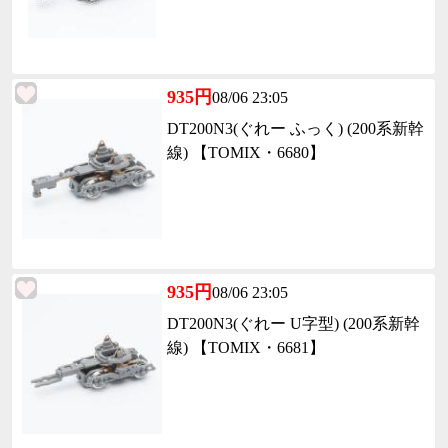
935円
08/06 23:05
DT200N3(ぐれー ふっく) (200系新幹
線) 【TOMIX・6680】
935円
08/06 23:05
DT200N3(ぐれー U字型) (200系新幹
線) 【TOMIX・6681】