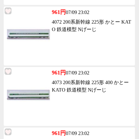
961円
07/09 23:02
4072 200系新幹線 225形 かとー KAT
O 鉄道模型 Nげーじ
961円
07/09 23:02
4073 200系新幹線 225形 400 かとー
KATO 鉄道模型 Nげーじ
961円
07/09 23:02