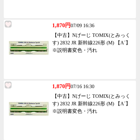
1,870円
07/09 16:36
【中古】Nげーじ TOMIX(とみっく
す) 2832 JR 新幹線226形 (M) 【A´】
※説明書変色・汚れ
1,870円
07/16 16:30
【中古】Nげーじ TOMIX(とみっく
す) 2832 JR 新幹線226形 (M) 【A´】
※説明書変色・汚れ