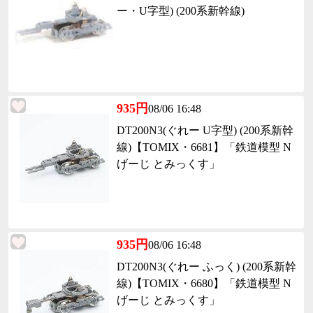
ー・U字型) (200系新幹線)
935円
08/06 16:48
DT200N3(ぐれー U字型) (200系新幹
線)【TOMIX・6681】「鉄道模型 N
げーじ とみっくす」
935円
08/06 16:48
DT200N3(ぐれー ふっく) (200系新幹
線)【TOMIX・6680】「鉄道模型 N
げーじ とみっくす」