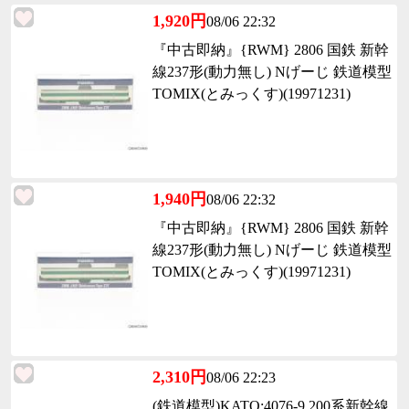
1,920円
08/06 22:32
『中古即納』{RWM} 2806 国鉄 新幹
線237形(動力無し) Nげーじ 鉄道模型
TOMIX(とみっくす)(19971231)
1,940円
08/06 22:32
『中古即納』{RWM} 2806 国鉄 新幹
線237形(動力無し) Nげーじ 鉄道模型
TOMIX(とみっくす)(19971231)
2,310円
08/06 22:23
(鉄道模型)KATO:4076-9 200系新幹線