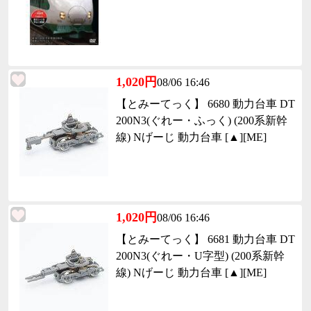
1,020円
08/06 16:46
【とみーてっく】 6680 動力台車 DT
200N3(ぐれー・ふっく) (200系新幹
線) Nげーじ 動力台車 [▲][ME]
1,020円
08/06 16:46
【とみーてっく】 6681 動力台車 DT
200N3(ぐれー・U字型) (200系新幹
線) Nげーじ 動力台車 [▲][ME]