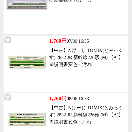
1,760円
07/30 16:35
【中古】Nげーじ TOMIX(とみっく
す) 2832 JR 新幹線226形 (M) 【A´】
※説明書変色・汚れ
1,760円
08/06 16:33
【中古】Nげーじ TOMIX(とみっく
す) 2832 JR 新幹線226形 (M) 【A´】
※説明書変色・汚れ