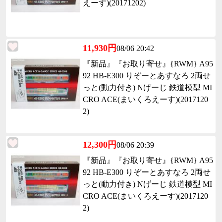
えーす)(20171202)
11,930円
08/06 20:42
『新品』『お取り寄せ』{RWM} A95
92 HB-E300 りぞーとあすなろ 2両せ
っと(動力付き) Nげーじ 鉄道模型 MI
CRO ACE(まいくろえーす)(2017120
2)
12,300円
08/06 20:39
『新品』『お取り寄せ』{RWM} A95
92 HB-E300 りぞーとあすなろ 2両せ
っと(動力付き) Nげーじ 鉄道模型 MI
CRO ACE(まいくろえーす)(2017120
2)