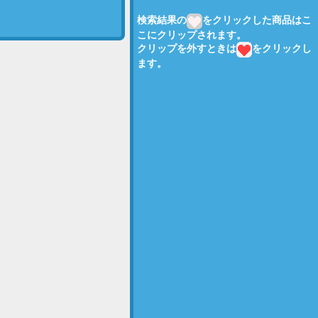
検索結果の
をクリックした商品はこ
こにクリップされます。
クリップを外すときは
をクリックし
ます。