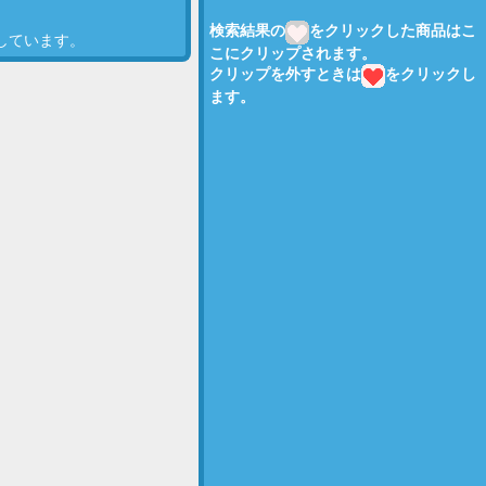
検索結果の
をクリックした商品はこ
示しています。
こにクリップされます。
クリップを外すときは
をクリックし
ます。