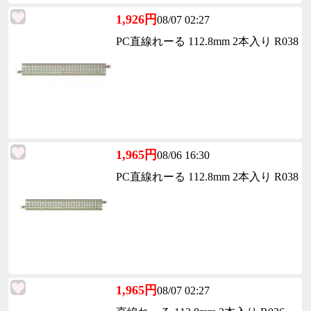
1,926円
08/07 02:27
PC直線れーる 112.8mm 2本入り R038
1,965円
08/06 16:30
PC直線れーる 112.8mm 2本入り R038
1,965円
08/07 02:27