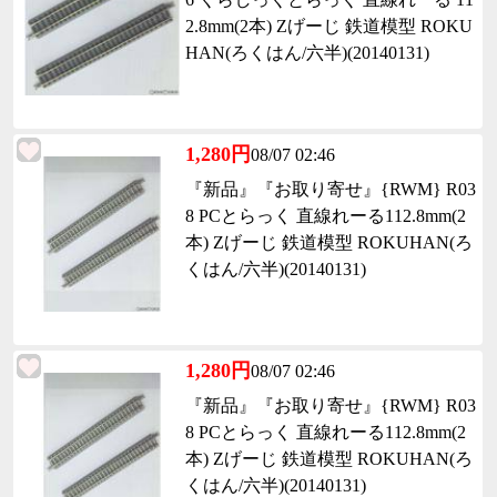
2.8mm(2本) Zげーじ 鉄道模型 ROKU
HAN(ろくはん/六半)(20140131)
1,280円
08/07 02:46
『新品』『お取り寄せ』{RWM} R03
8 PCとらっく 直線れーる112.8mm(2
本) Zげーじ 鉄道模型 ROKUHAN(ろ
くはん/六半)(20140131)
1,280円
08/07 02:46
『新品』『お取り寄せ』{RWM} R03
8 PCとらっく 直線れーる112.8mm(2
本) Zげーじ 鉄道模型 ROKUHAN(ろ
くはん/六半)(20140131)