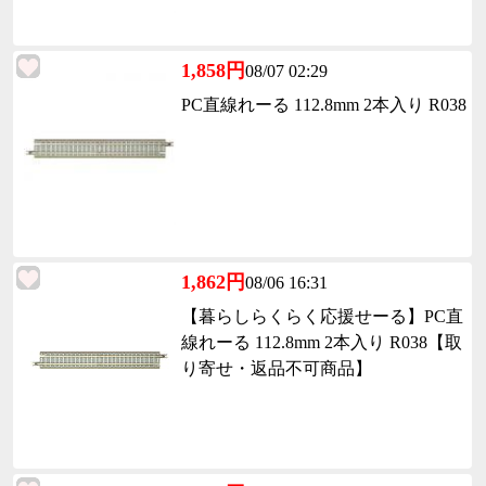
1,858円
08/07 02:29
PC直線れーる 112.8mm 2本入り R038
1,862円
08/06 16:31
【暮らしらくらく応援せーる】PC直
線れーる 112.8mm 2本入り R038【取
り寄せ・返品不可商品】