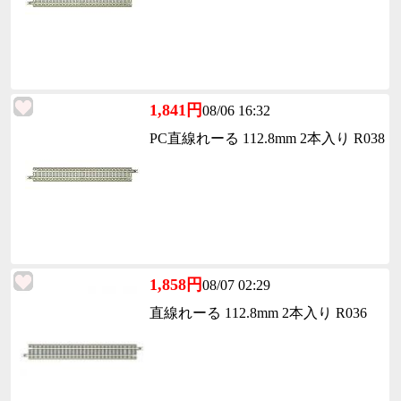
1,841円
08/06 16:32
PC直線れーる 112.8mm 2本入り R038
1,858円
08/07 02:29
直線れーる 112.8mm 2本入り R036