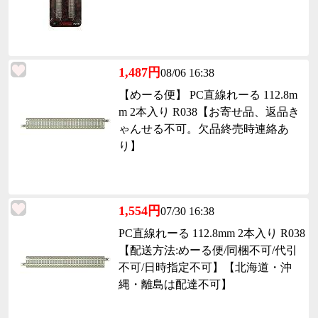
1,487円
08/06 16:38
【めーる便】 PC直線れーる 112.8m
m 2本入り R038【お寄せ品、返品き
ゃんせる不可。欠品終売時連絡あ
り】
1,554円
07/30 16:38
PC直線れーる 112.8mm 2本入り R038
【配送方法:めーる便/同梱不可/代引
不可/日時指定不可】【北海道・沖
縄・離島は配達不可】