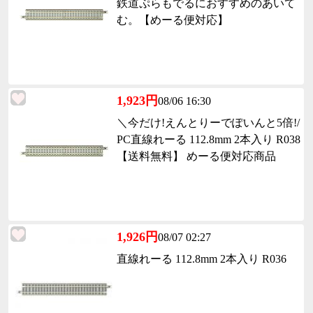
鉄道ぷらもでるにおすすめのあいて
む。【めーる便対応】
1,923円
08/06 16:30
＼今だけ!えんとりーでぽいんと5倍!/
PC直線れーる 112.8mm 2本入り R038
【送料無料】 めーる便対応商品
1,926円
08/07 02:27
直線れーる 112.8mm 2本入り R036