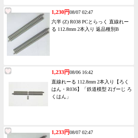
1,230円
08/07 02:47
六半 (Z) R038 PCとらっく 直線れー
る 112.8mm 2本入り 返品種別B
1,233円
08/06 16:42
直線れーる 112.8mm 2本入り【ろく
はん・R036】「鉄道模型 Zげーじ ろ
くはん」
1,233円
08/07 02:47