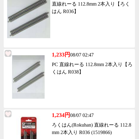
直線れーる 112.8mm 2本入り【ろく
はん R036】
1,233円
08/07 02:47
PC 直線れーる 112.8mm 2本入り【ろ
くはん R038】
1,234円
08/07 02:47
ろくはん(Rokuhan) 直線れーる 112.8
mm 2本入り R036 (1519866)