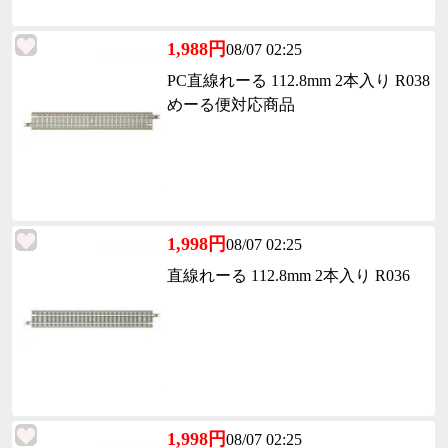
1,988円
08/07 02:25
PC直線れーる 112.8mm 2本入り R038
めーる便対応商品
1,998円
08/07 02:25
直線れーる 112.8mm 2本入り R036
1,998円
08/07 02:25