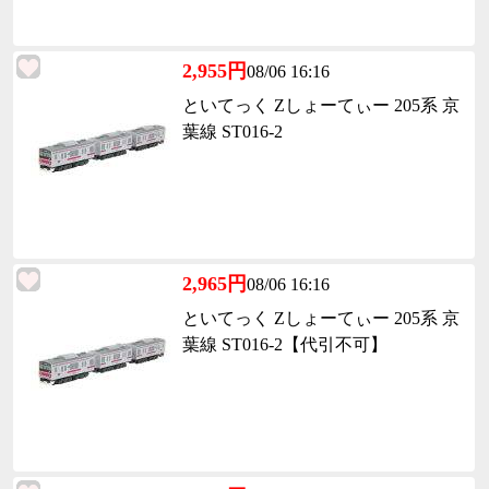
2,955円
08/06 16:16
といてっく Zしょーてぃー 205系 京
葉線 ST016-2
2,965円
08/06 16:16
といてっく Zしょーてぃー 205系 京
葉線 ST016-2【代引不可】