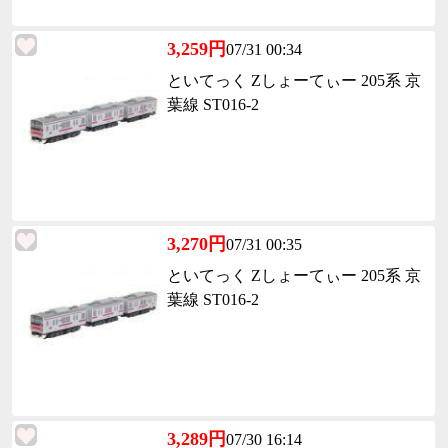
3,259円
07/31 00:34
といてっく Zしょーてぃー 205系 京
葉線 ST016-2
3,270円
07/31 00:35
といてっく Zしょーてぃー 205系 京
葉線 ST016-2
3,289円
07/30 16:14