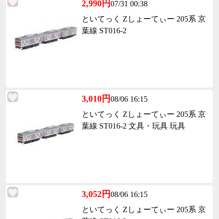
2,990円
07/31 00:38
といてっく Zしょーてぃー 205系 京
葉線 ST016-2
3,010円
08/06 16:15
といてっく Zしょーてぃー 205系 京
葉線 ST016-2 文具・玩具 玩具
3,052円
08/06 16:15
といてっく Zしょーてぃー 205系 京