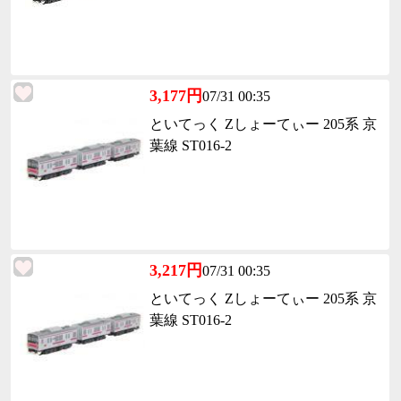
3,177円
07/31 00:35
といてっく Zしょーてぃー 205系 京
葉線 ST016-2
3,217円
07/31 00:35
といてっく Zしょーてぃー 205系 京
葉線 ST016-2