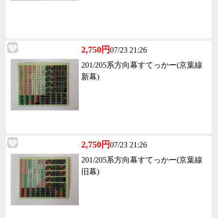
2,750円
07/23 21:26
201/205系方向幕すてっかー(京葉線
新幕)
2,750円
07/23 21:26
201/205系方向幕すてっかー(京葉線
旧幕)