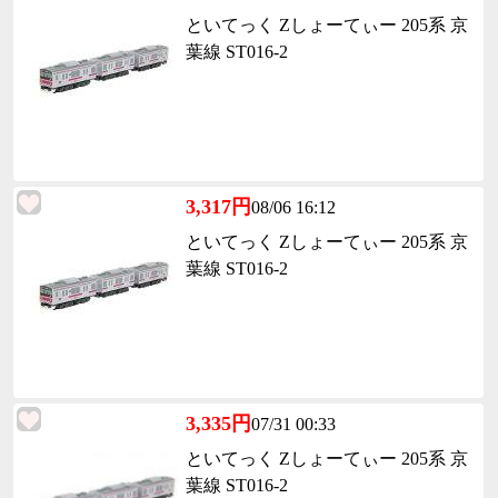
といてっく Zしょーてぃー 205系 京
葉線 ST016-2
3,317円
08/06 16:12
といてっく Zしょーてぃー 205系 京
葉線 ST016-2
3,335円
07/31 00:33
といてっく Zしょーてぃー 205系 京
葉線 ST016-2