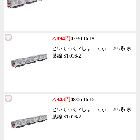
2,894円
07/30 16:18
といてっく Zしょーてぃー 205系 京
葉線 ST016-2
2,943円
08/06 16:16
といてっく Zしょーてぃー 205系 京
葉線 ST016-2