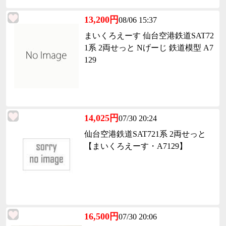
13,200円
08/06 15:37
まいくろえーす 仙台空港鉄道SAT72
1系 2両せっと Nげーじ 鉄道模型 A7
129
14,025円
07/30 20:24
仙台空港鉄道SAT721系 2両せっと
【まいくろえーす・A7129】
16,500円
07/30 20:06