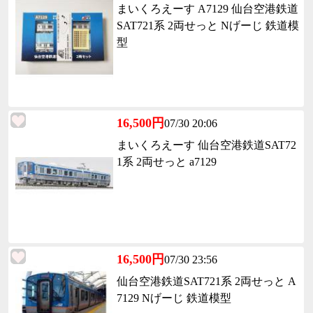
まいくろえーす A7129 仙台空港鉄道
SAT721系 2両せっと Nげーじ 鉄道模
型
16,500円
07/30 20:06
まいくろえーす 仙台空港鉄道SAT72
1系 2両せっと a7129
16,500円
07/30 23:56
仙台空港鉄道SAT721系 2両せっと A
7129 Nげーじ 鉄道模型