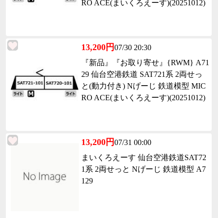
RO ACE(まいくろえーす)(20251012)
13,200円
07/30 20:30
『新品』『お取り寄せ』{RWM} A71
29 仙台空港鉄道 SAT721系 2両せっ
と(動力付き) Nげーじ 鉄道模型 MIC
RO ACE(まいくろえーす)(20251012)
13,200円
07/31 00:00
まいくろえーす 仙台空港鉄道SAT72
1系 2両せっと Nげーじ 鉄道模型 A7
129