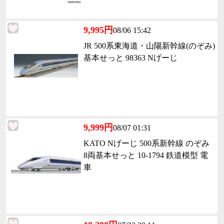
9,995円
08/06 15:42
JR 500系東海道・山陽新幹線(のぞみ)
基本せっと 98363 Nげーじ
9,999円
08/07 01:31
KATO Nげーじ 500系新幹線 のぞみ
8両基本せっと 10-1794 鉄道模型 電
車