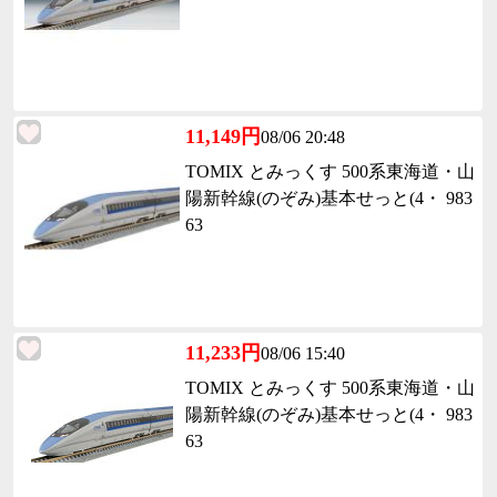
11,149円
08/06 20:48
TOMIX とみっくす 500系東海道・山
陽新幹線(のぞみ)基本せっと(4・ 983
63
11,233円
08/06 15:40
TOMIX とみっくす 500系東海道・山
陽新幹線(のぞみ)基本せっと(4・ 983
63