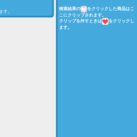
検索結果の
をクリックした商品はこ
ます。
こにクリップされます。
クリップを外すときは
をクリックし
ます。