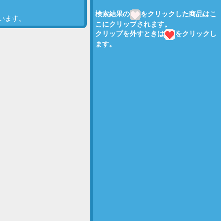
検索結果の
をクリックした商品はこ
います。
こにクリップされます。
クリップを外すときは
をクリックし
ます。