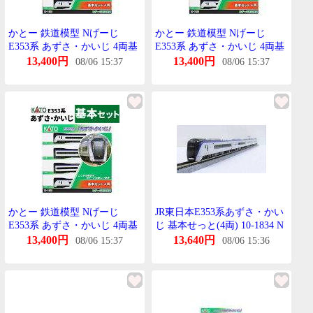
かとー 鉄道模型 Nげーじ
かとー 鉄道模型 Nげーじ
E353系 あずさ・かいじ 4両基
E353系 あずさ・かいじ 4両基
本せっと 10-1834 KATO 電車
本せっと 10-1834 KATO 電車
13,400円
13,400円
08/06 15:37
08/06 15:37
車両せっと じおらま
車両せっと じおらま
かとー 鉄道模型 Nげーじ
JR東日本E353系あずさ・かい
E353系 あずさ・かいじ 4両基
じ 基本せっと(4両) 10-1834 N
本せっと 10-1834 KATO 電車
げーじ
13,400円
13,640円
08/06 15:37
08/06 15:36
車両せっと じおらま