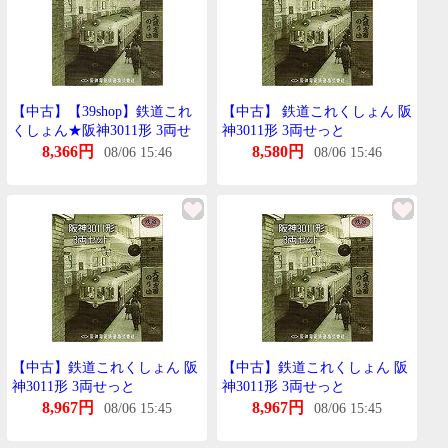
【中古】【39shop】鉄道これ
【中古】 鉄道これくしょん 阪
くしょん★阪神3011形 3両せ
神3011形 3両せっと
っと(良い)
8,366円
8,580円
08/06 15:46
08/06 15:46
【中古】鉄道これくしょん 阪
【中古】鉄道これくしょん 阪
神3011形 3両せっと
神3011形 3両せっと
8,967円
8,967円
08/06 15:45
08/06 15:45