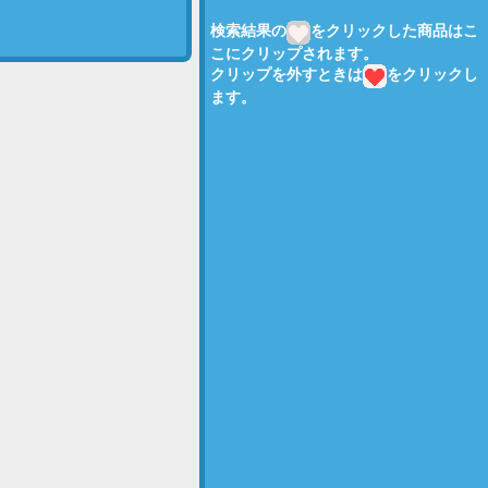
検索結果の
をクリックした商品はこ
こにクリップされます。
クリップを外すときは
をクリックし
ます。