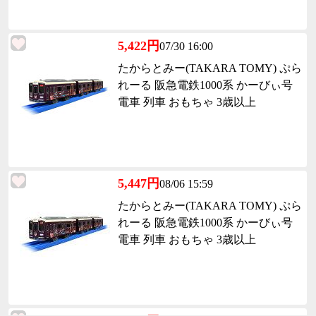
5,422円
07/30 16:00
たからとみー(TAKARA TOMY) ぷら
れーる 阪急電鉄1000系 かーびぃ号
電車 列車 おもちゃ 3歳以上
5,447円
08/06 15:59
たからとみー(TAKARA TOMY) ぷら
れーる 阪急電鉄1000系 かーびぃ号
電車 列車 おもちゃ 3歳以上