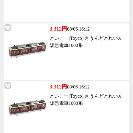
3,312円
08/06 16:12
といこー(Toyco) さうんどとれいん
阪急電車1000系
3,312円
08/06 16:12
といこー(Toyco) さうんどとれいん
阪急電車1000系