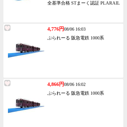
全基準合格 STまーく認証 PLARAIL
4,776円
08/06 16:03
ぷられーる 阪急電鉄 1000系
4,866円
08/06 16:02
ぷられーる 阪急電鉄 1000系