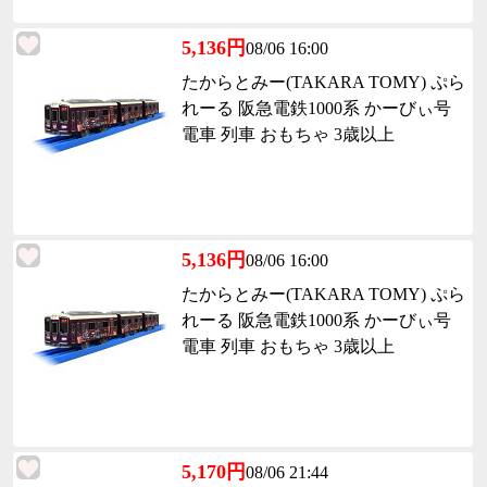
5,136円
08/06 16:00
たからとみー(TAKARA TOMY) ぷら
れーる 阪急電鉄1000系 かーびぃ号
電車 列車 おもちゃ 3歳以上
5,136円
08/06 16:00
たからとみー(TAKARA TOMY) ぷら
れーる 阪急電鉄1000系 かーびぃ号
電車 列車 おもちゃ 3歳以上
5,170円
08/06 21:44