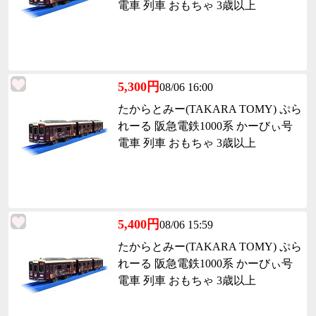
電車 列車 おもちゃ 3歳以上
5,300円
08/06 16:00
たからとみー(TAKARA TOMY) ぷら
れーる 阪急電鉄1000系 かーびぃ号
電車 列車 おもちゃ 3歳以上
5,400円
08/06 15:59
たからとみー(TAKARA TOMY) ぷら
れーる 阪急電鉄1000系 かーびぃ号
電車 列車 おもちゃ 3歳以上