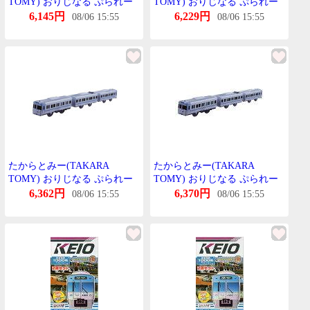
TOMY) おりじなる ぷられー
TOMY) おりじなる ぷられー
る 京王 1000系 らいとぶるー
る 京王 1000系 らいとぶるー
6,145円
6,229円
08/06 15:55
08/06 15:55
たからとみー(TAKARA
たからとみー(TAKARA
TOMY) おりじなる ぷられー
TOMY) おりじなる ぷられー
る 京王 1000系 らいとぶるー
る 京王 1000系 らいとぶるー
6,362円
6,370円
08/06 15:55
08/06 15:55