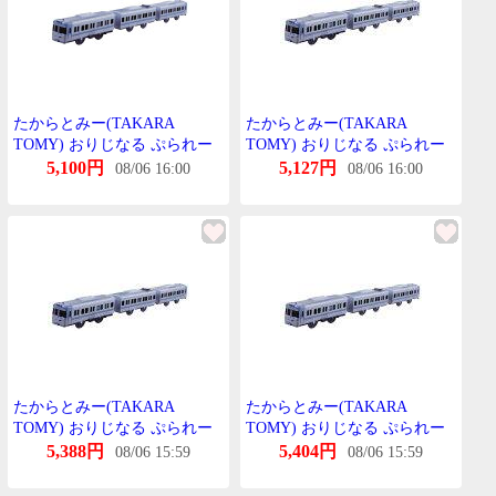
たからとみー(TAKARA
たからとみー(TAKARA
TOMY) おりじなる ぷられー
TOMY) おりじなる ぷられー
る 京王 1000系 らいとぶるー
る 京王 1000系 らいとぶるー
5,100円
5,127円
08/06 16:00
08/06 16:00
送料無料
たからとみー(TAKARA
たからとみー(TAKARA
TOMY) おりじなる ぷられー
TOMY) おりじなる ぷられー
る 京王 1000系 らいとぶるー
る 京王 1000系 らいとぶるー
5,388円
5,404円
08/06 15:59
08/06 15:59