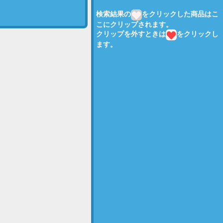
検索結果の
をクリックした商品はこ
こにクリップされます。
クリップを外すときは
をクリックし
ます。