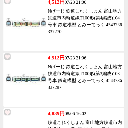
4,512円
07/23 21:06
Nげーじ 鉄道これくしょん 富山地方
鉄道市内軌道線T100形(第4編成)104
号車 鉄道模型 とみーてっく 4543736
337270
4,512円
07/23 21:06
Nげーじ 鉄道これくしょん 富山地方
鉄道市内軌道線T100形(第3編成)103
号車 鉄道模型 とみーてっく 4543736
337287
4,839円
08/06 16:02
鉄道これくしょん 富山地方鉄道市内