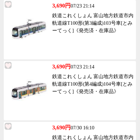
3,690円
07/23 21:14
鉄道これくしょん 富山地方鉄道市内
軌道線T100形(第3編成)103号車[とみ
ーてっく]《発売済・在庫品》
3,690円
07/23 21:14
鉄道これくしょん 富山地方鉄道市内
軌道線T100形(第4編成)104号車[とみ
ーてっく]《発売済・在庫品》
3,690円
07/30 16:10
鉄道これくしょん 富山地方鉄道市内