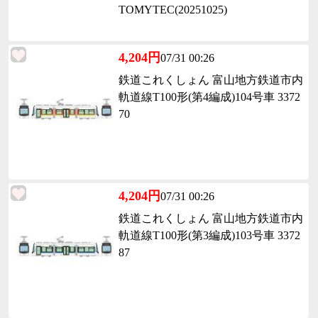
TOMYTEC(20251025)
4,204円
07/31 00:26
鉄道これくしょん 富山地方鉄道市内
軌道線T100形(第4編成)104号車 3372
70
4,204円
07/31 00:26
鉄道これくしょん 富山地方鉄道市内
軌道線T100形(第3編成)103号車 3372
87