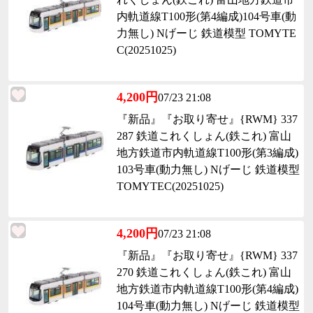
内軌道線T100形(第4編成)104号車(動
力無し) Nげーじ 鉄道模型 TOMYTE
C(20251025)
4,200円
07/23 21:08
『新品』『お取り寄せ』{RWM} 337
287 鉄道これくしょん(鉄これ) 富山
地方鉄道市内軌道線T100形(第3編成)
103号車(動力無し) Nげーじ 鉄道模型
TOMYTEC(20251025)
4,200円
07/23 21:08
『新品』『お取り寄せ』{RWM} 337
270 鉄道これくしょん(鉄これ) 富山
地方鉄道市内軌道線T100形(第4編成)
104号車(動力無し) Nげーじ 鉄道模型