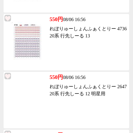
550円
08/06 16:56
れぼりゅーしょんふぁくとりー 4736
20系 行先しーる 13
550円
08/06 16:56
れぼりゅーしょんふぁくとりー 2647
20系 行先しーる 12 明星用