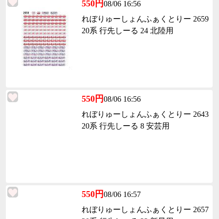
550円
08/06 16:56
れぼりゅーしょんふぁくとりー 2659
20系 行先しーる 24 北陸用
550円
08/06 16:56
れぼりゅーしょんふぁくとりー 2643
20系 行先しーる 8 安芸用
550円
08/06 16:57
れぼりゅーしょんふぁくとりー 2657