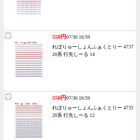
550円
07/30 16:59
れぼりゅーしょんふぁくとりー 4737
20系 行先しーる 14
550円
07/30 16:59
れぼりゅーしょんふぁくとりー 4735
20系 行先しーる 12