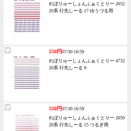
れぼりゅーしょんふぁくとりー 2652
20系 行先しーる 17 ゆうづる用
550円
07/30 16:59
れぼりゅーしょんふぁくとりー 4732
20系 行先しーる 9
550円
07/30 16:59
れぼりゅーしょんふぁくとりー 2650
20系 行先しーる 15 つるぎ用