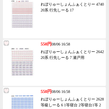
れぼりゅーしょんふぁくとりー 4740
20系 行先しーる 17
550円
08/06 16:58
れぼりゅーしょんふぁくとりー 2642
20系 行先しーる 7 瀬戸用
550円
08/06 16:58
れぼりゅーしょんふぁくとりー 2628
等級しーる 6 1等寝台 2等寝台1等 2