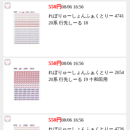
550円
08/06 16:56
れぼりゅーしょんふぁくとりー 4741
20系 行先しーる 18
550円
08/06 16:56
れぼりゅーしょんふぁくとりー 2654
20系 行先しーる 19 十和田用
550円
08/06 16:56
れぼりゅーしょんふぁくとりー 4726