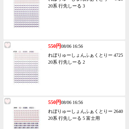
20系 行先しーる 3
550円
08/06 16:56
れぼりゅーしょんふぁくとりー 4725
20系 行先しーる 2
550円
08/06 16:56
れぼりゅーしょんふぁくとりー 2640
20系 行先しーる 5 富士用