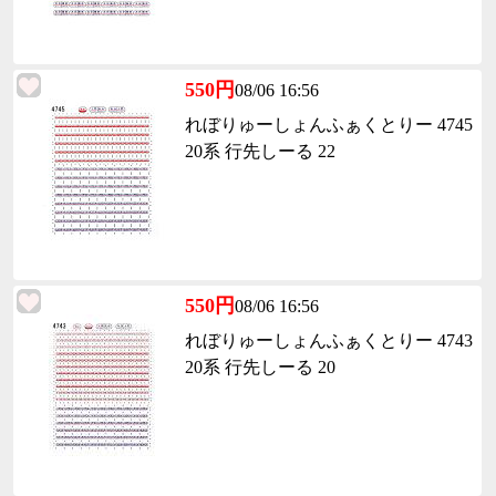
550円
08/06 16:56
れぼりゅーしょんふぁくとりー 4745
20系 行先しーる 22
550円
08/06 16:56
れぼりゅーしょんふぁくとりー 4743
20系 行先しーる 20