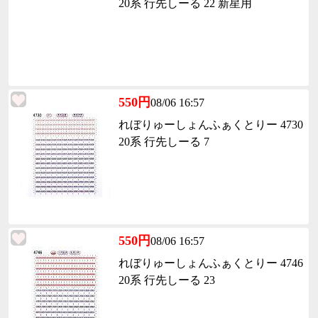
20系 行先しーる 22 新星用
550円
08/06 16:57
れぼりゅーしょんふぁくとりー 4730
20系 行先しーる 7
550円
08/06 16:57
れぼりゅーしょんふぁくとりー 4746
20系 行先しーる 23