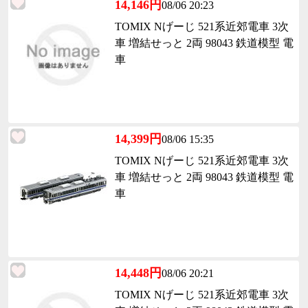
14,146円
08/06 20:23
TOMIX Nげーじ 521系近郊電車 3次
車 増結せっと 2両 98043 鉄道模型 電
車
14,399円
08/06 15:35
TOMIX Nげーじ 521系近郊電車 3次
車 増結せっと 2両 98043 鉄道模型 電
車
14,448円
08/06 20:21
TOMIX Nげーじ 521系近郊電車 3次