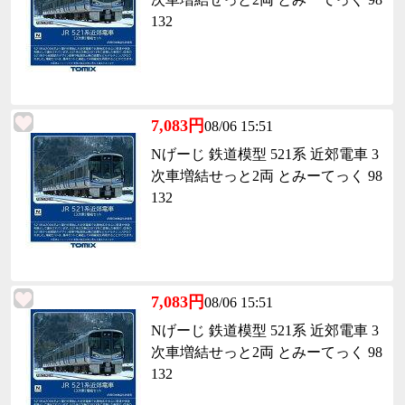
132
7,083円
08/06 15:51
Nげーじ 鉄道模型 521系 近郊電車 3
次車増結せっと2両 とみーてっく 98
132
7,083円
08/06 15:51
Nげーじ 鉄道模型 521系 近郊電車 3
次車増結せっと2両 とみーてっく 98
132