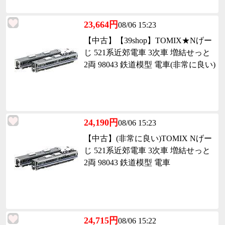
23,664円
08/06 15:23
【中古】【39shop】TOMIX★Nげー
じ 521系近郊電車 3次車 増結せっと
2両 98043 鉄道模型 電車(非常に良い)
24,190円
08/06 15:23
【中古】(非常に良い)TOMIX Nげー
じ 521系近郊電車 3次車 増結せっと
2両 98043 鉄道模型 電車
24,715円
08/06 15:22