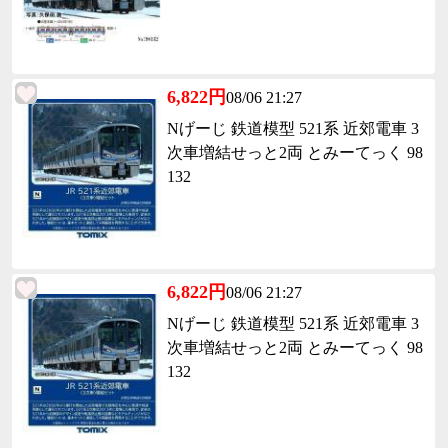
6,822円
08/06 21:27
Nげーじ 鉄道模型 521系 近郊電車 3
次車増結せっと2両 とみーてっく 98
132
6,822円
08/06 21:27
Nげーじ 鉄道模型 521系 近郊電車 3
次車増結せっと2両 とみーてっく 98
132