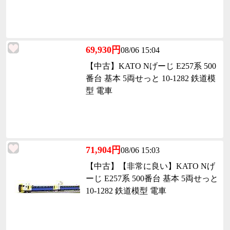
69,930円
08/06 15:04
【中古】KATO Nげーじ E257系 500
番台 基本 5両せっと 10-1282 鉄道模
型 電車
71,904円
08/06 15:03
【中古】【非常に良い】KATO Nげ
ーじ E257系 500番台 基本 5両せっと
10-1282 鉄道模型 電車