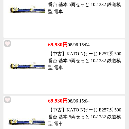
番台 基本 5両せっと 10-1282 鉄道模
型 電車
69,930円
08/06 15:04
【中古】KATO Nげーじ E257系 500
番台 基本 5両せっと 10-1282 鉄道模
型 電車
69,930円
08/06 15:04
【中古】KATO Nげーじ E257系 500
番台 基本 5両せっと 10-1282 鉄道模
型 電車