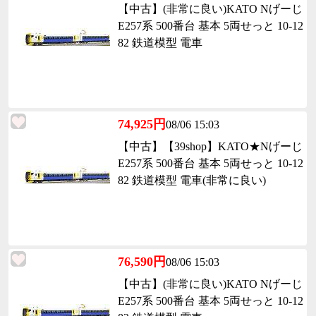
【中古】(非常に良い)KATO Nげーじ
E257系 500番台 基本 5両せっと 10-12
82 鉄道模型 電車
74,925円
08/06 15:03
【中古】【39shop】KATO★Nげーじ
E257系 500番台 基本 5両せっと 10-12
82 鉄道模型 電車(非常に良い)
76,590円
08/06 15:03
【中古】(非常に良い)KATO Nげーじ
E257系 500番台 基本 5両せっと 10-12