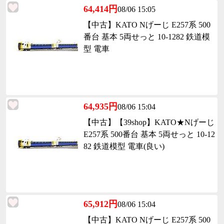
64,414円
08/06 15:05
【中古】KATO Nげーじ E257系 500
番台 基本 5両せっと 10-1282 鉄道模
型 電車
64,935円
08/06 15:04
【中古】【39shop】KATO★Nげーじ
E257系 500番台 基本 5両せっと 10-12
82 鉄道模型 電車(良い)
65,912円
08/06 15:04
【中古】KATO Nげーじ E257系 500