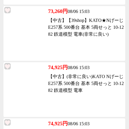
73,260円
08/06 15:03
【中古】【39shop】KATO★Nげーじ
E257系 500番台 基本 5両せっと 10-12
82 鉄道模型 電車(非常に良い)
74,925円
08/06 15:03
【中古】(非常に良い)KATO Nげーじ
E257系 500番台 基本 5両せっと 10-12
82 鉄道模型 電車
74,925円
08/06 15:03