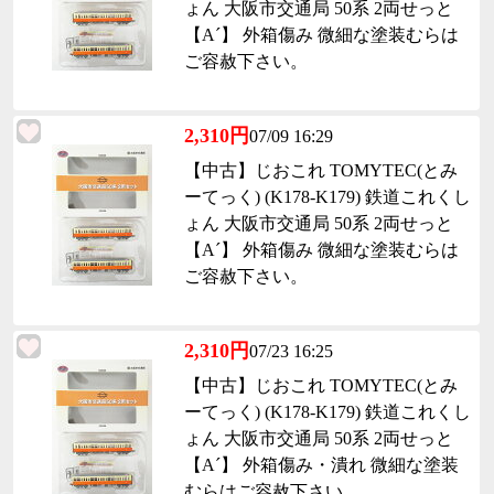
ょん 大阪市交通局 50系 2両せっと
【A´】 外箱傷み 微細な塗装むらは
ご容赦下さい。
2,310円
07/09 16:29
【中古】じおこれ TOMYTEC(とみ
ーてっく) (K178-K179) 鉄道これくし
ょん 大阪市交通局 50系 2両せっと
【A´】 外箱傷み 微細な塗装むらは
ご容赦下さい。
2,310円
07/23 16:25
【中古】じおこれ TOMYTEC(とみ
ーてっく) (K178-K179) 鉄道これくし
ょん 大阪市交通局 50系 2両せっと
【A´】 外箱傷み・潰れ 微細な塗装
むらはご容赦下さい。