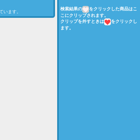
検索結果の
をクリックした商品はこ
しています。
こにクリップされます。
クリップを外すときは
をクリックし
ます。