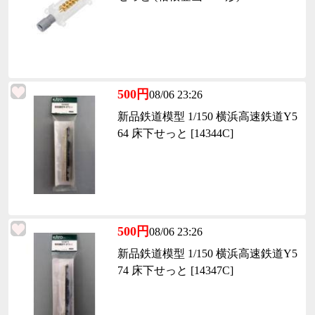
500円
08/06 23:26
新品鉄道模型 1/150 横浜高速鉄道Y5
64 床下せっと [14344C]
500円
08/06 23:26
新品鉄道模型 1/150 横浜高速鉄道Y5
74 床下せっと [14347C]