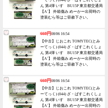
ん 第4弾 いすゞBU15P 東京都交通局
【A´】 外箱傷み めーかー出荷時の
塗装むら等はご容赦下さい。
660円
08/06 16:54
【中古】じおこれ TOMYTEC(とみ
ーてっく) (044) ざ・ばすこれくしょ
ん 第4弾 いすゞBU15P 東京都交通局
【A´】 外箱傷み めーかー出荷時の
塗装むら等はご容赦下さい。
660円
08/06 16:54
【中古】じおこれ TOMYTEC(とみ
ーてっく) (044) ざ・ばすこれくしょ
ん 第4弾 いすゞBU15P 東京都交通局
【A´】 外箱傷み めーかー出荷時の