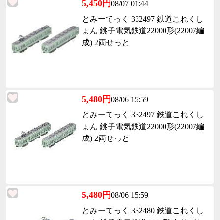
5,450円
08/07 01:44
とみーてっく 332497 鉄道これくし
ょん 銚子電気鉄道22000形(22007編
成) 2両せっと
5,480円
08/06 15:59
とみーてっく 332497 鉄道これくし
ょん 銚子電気鉄道22000形(22007編
成) 2両せっと
5,480円
08/06 15:59
とみーてっく 332480 鉄道これくし