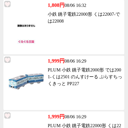
1,808円
08/06 16:32
小鉄 銚子電鉄22000形 くは22007-で
は22008
1,999円
08/06 16:29
PLUM 小鉄 銚子電鉄2000形 では200
1-くは2501 のんすけーる ぷらすちっ
くきっと PP227
1,999円
08/06 16:29
PLUM 小鉄 銚子電鉄22000形 くは22