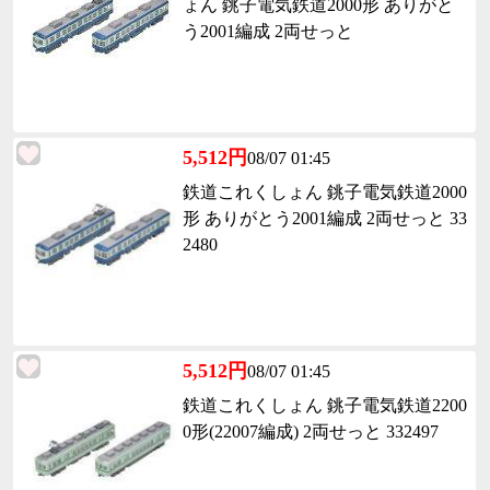
ょん 銚子電気鉄道2000形 ありがと
う2001編成 2両せっと
5,512円
08/07 01:45
鉄道これくしょん 銚子電気鉄道2000
形 ありがとう2001編成 2両せっと 33
2480
5,512円
08/07 01:45
鉄道これくしょん 銚子電気鉄道2200
0形(22007編成) 2両せっと 332497