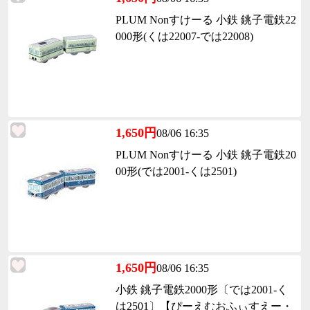
PLUM Nonすけーる 小鉄 銚子電鉄22
000形(くは22007-では22008)
1,650円
08/06 16:35
PLUM Nonすけーる 小鉄 銚子電鉄20
00形(では2001-くは2501)
1,650円
08/06 16:35
小鉄 銚子電鉄2000形〔では2001-く
は2501〕【ぴーえむおふぃすえー・