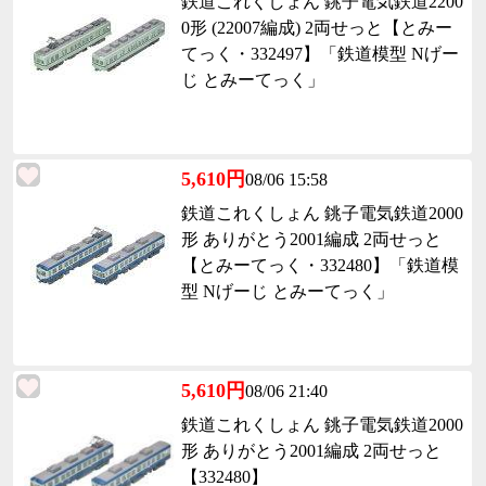
鉄道これくしょん 銚子電気鉄道2200
0形 (22007編成) 2両せっと【とみー
てっく・332497】「鉄道模型 Nげー
じ とみーてっく」
5,610円
08/06 15:58
鉄道これくしょん 銚子電気鉄道2000
形 ありがとう2001編成 2両せっと
【とみーてっく・332480】「鉄道模
型 Nげーじ とみーてっく」
5,610円
08/06 21:40
鉄道これくしょん 銚子電気鉄道2000
形 ありがとう2001編成 2両せっと
【332480】