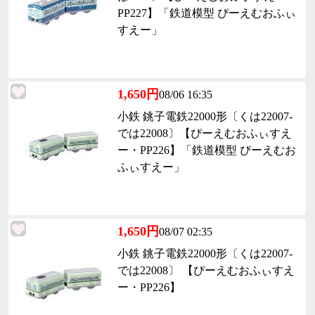
PP227】「鉄道模型 ぴーえむおふぃ
すえー」
1,650円
08/06 16:35
小鉄 銚子電鉄22000形〔くは22007-
では22008〕【ぴーえむおふぃすえ
ー・PP226】「鉄道模型 ぴーえむお
ふぃすえー」
1,650円
08/07 02:35
小鉄 銚子電鉄22000形〔くは22007-
では22008〕 【ぴーえむおふぃすえ
ー・PP226】