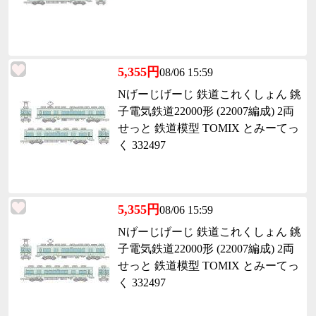
5,355円
08/06 15:59
Nげーじげーじ 鉄道これくしょん 銚
子電気鉄道22000形 (22007編成) 2両
せっと 鉄道模型 TOMIX とみーてっ
く 332497
5,355円
08/06 15:59
Nげーじげーじ 鉄道これくしょん 銚
子電気鉄道22000形 (22007編成) 2両
せっと 鉄道模型 TOMIX とみーてっ
く 332497