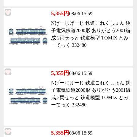
5,355円
08/06 15:59
Nげーじげーじ 鉄道これくしょん 銚
子電気鉄道2000形 ありがとう2001編
成 2両せっと 鉄道模型 TOMIX とみ
ーてっく 332480
5,355円
08/06 15:59
Nげーじげーじ 鉄道これくしょん 銚
子電気鉄道2000形 ありがとう2001編
成 2両せっと 鉄道模型 TOMIX とみ
ーてっく 332480
5,355円
08/06 15:59