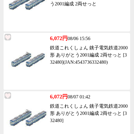
う2001編成 2両せっと
6,072円
08/06 15:56
鉄道これくしょん 銚子電気鉄道2000
形 ありがとう2001編成 2両せっと [3
32480](JAN:4543736332480)
6,072円
08/07 01:42
鉄道これくしょん 銚子電気鉄道2000
形 ありがとう2001編成 2両せっと [3
32480]