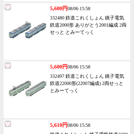
5,600円
08/06 15:58
332480 鉄道これくしょん 銚子電気
鉄道2000形 ありがとう2001編成 2両
せっと とみーてっく
5,600円
08/06 15:58
332497 鉄道これくしょん 銚子電気
鉄道22000形(22007編成) 2両せっと
とみーてっく
5,610円
08/06 15:58