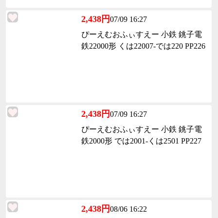
2,438円
07/09 16:27
ぴーえむおふぃすえー 小鉄 銚子電
鉄22000形 くは22007-では220 PP226
2,438円
07/09 16:27
ぴーえむおふぃすえー 小鉄 銚子電
鉄2000形 では2001-くは2501 PP227
2,438円
08/06 16:22