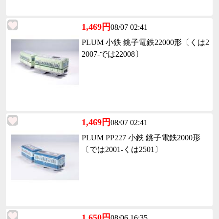
1,469円
08/07 02:41
PLUM 小鉄 銚子電鉄22000形〔くは2
2007-では22008〕
1,469円
08/07 02:41
PLUM PP227 小鉄 銚子電鉄2000形
〔では2001-くは2501〕
1,650円
08/06 16:35