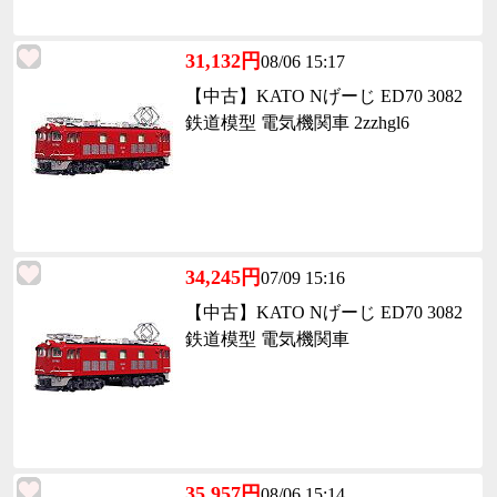
31,132円
08/06 15:17
【中古】KATO Nげーじ ED70 3082
鉄道模型 電気機関車 2zzhgl6
34,245円
07/09 15:16
【中古】KATO Nげーじ ED70 3082
鉄道模型 電気機関車
35,957円
08/06 15:14