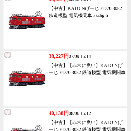
【中古】KATO Nげーじ ED70 3082
鉄道模型 電気機関車 2zzhgl6
38,227円
07/09 15:14
【中古】【非常に良い】KATO Nげ
ーじ ED70 3082 鉄道模型 電気機関車
40,138円
08/06 15:12
【中古】【非常に良い】KATO Nげ
ーじ ED70 3082 鉄道模型 電気機関車