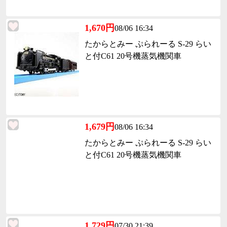
1,670円
08/06 16:34
たからとみー ぷられーる S-29 らい
と付C61 20号機蒸気機関車
1,679円
08/06 16:34
たからとみー ぷられーる S-29 らい
と付C61 20号機蒸気機関車
1,729円
07/30 21:39