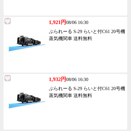
1,921円
08/06 16:30
ぷられーる S-29 らいと付C61 20号機
蒸気機関車 送料無料
1,932円
08/06 16:30
ぷられーる S-29 らいと付C61 20号機
蒸気機関車 送料無料