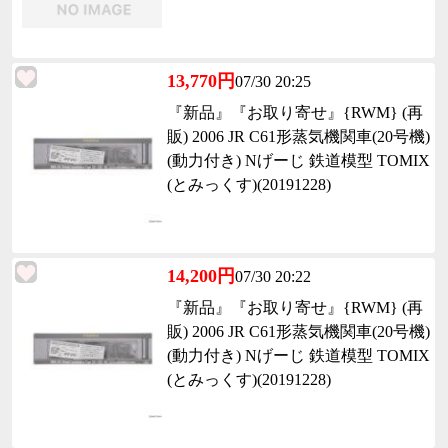
13,770円
07/30 20:25
『新品』『お取り寄せ』{RWM} (再
販) 2006 JR C61形蒸気機関車(20号機)
(動力付き) Nげーじ 鉄道模型 TOMIX
(とみっくす)(20191228)
14,200円
07/30 20:22
『新品』『お取り寄せ』{RWM} (再
販) 2006 JR C61形蒸気機関車(20号機)
(動力付き) Nげーじ 鉄道模型 TOMIX
(とみっくす)(20191228)