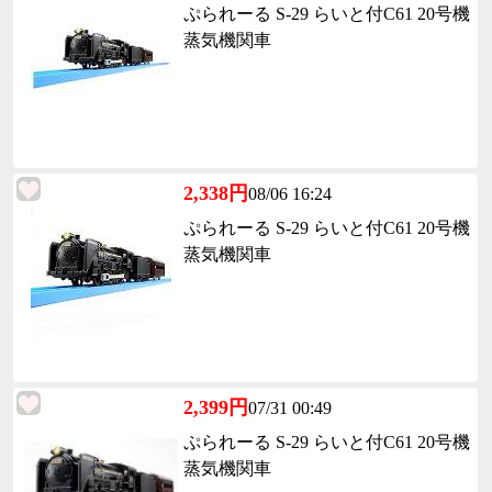
ぷられーる S-29 らいと付C61 20号機
蒸気機関車
2,338円
08/06 16:24
ぷられーる S-29 らいと付C61 20号機
蒸気機関車
2,399円
07/31 00:49
ぷられーる S-29 らいと付C61 20号機
蒸気機関車