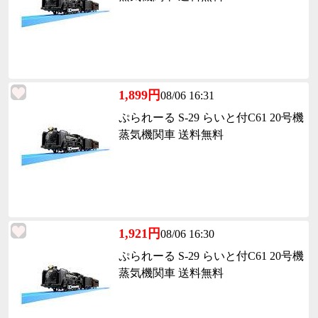
1,899円
08/06 16:31
ぷられーる S-29 らいと付C61 20号機
蒸気機関車 送料無料
1,921円
08/06 16:30
ぷられーる S-29 らいと付C61 20号機
蒸気機関車 送料無料