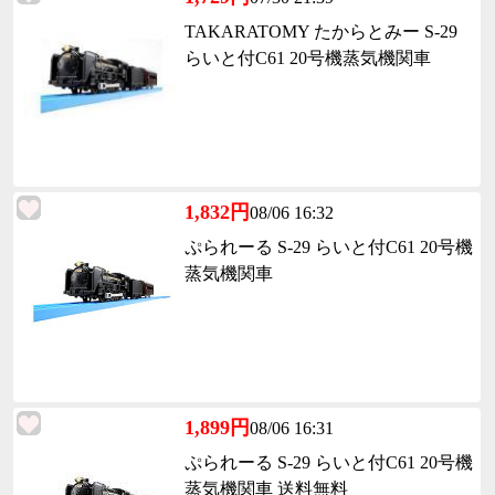
TAKARATOMY たからとみー S-29
らいと付C61 20号機蒸気機関車
1,832円
08/06 16:32
ぷられーる S-29 らいと付C61 20号機
蒸気機関車
1,899円
08/06 16:31
ぷられーる S-29 らいと付C61 20号機
蒸気機関車 送料無料