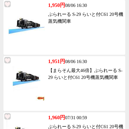
1,950円
08/06 16:30
ぷられーる S-29 らいと付C61 20号機
蒸気機関車
1,951円
08/06 16:30
【まらそん最大46倍】ぷられーる S-
29 らいと付C61 20号機蒸気機関車
1,960円
07/31 00:59
ぷられーる S-29 らいと付C61 20号機