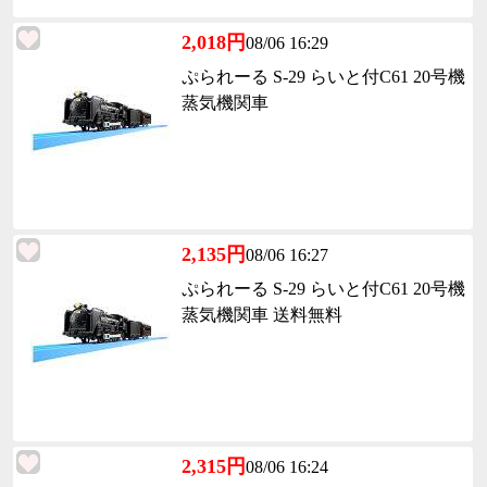
2,018円
08/06 16:29
ぷられーる S-29 らいと付C61 20号機
蒸気機関車
2,135円
08/06 16:27
ぷられーる S-29 らいと付C61 20号機
蒸気機関車 送料無料
2,315円
08/06 16:24