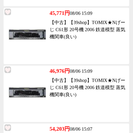
45,771円
08/06 15:09
【中古】【39shop】TOMIX★Nげー
じ C61形 20号機 2006 鉄道模型 蒸気
機関車(良い)
46,976円
08/06 15:09
【中古】【39shop】TOMIX★Nげー
じ C61形 20号機 2006 鉄道模型 蒸気
機関車(良い)
54,203円
08/06 15:07