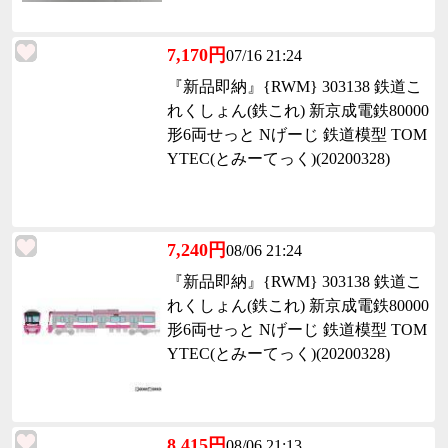
7,170円
07/16 21:24
『新品即納』{RWM} 303138 鉄道こ
れくしょん(鉄これ) 新京成電鉄80000
形6両せっと Nげーじ 鉄道模型 TOM
YTEC(とみーてっく)(20200328)
7,240円
08/06 21:24
『新品即納』{RWM} 303138 鉄道こ
れくしょん(鉄これ) 新京成電鉄80000
形6両せっと Nげーじ 鉄道模型 TOM
YTEC(とみーてっく)(20200328)
8,415円
08/06 21:13