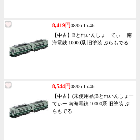
8,419円
08/06 15:46
【中古】Bとれいんしょーてぃー 南
海電鉄 10000系 旧塗装 ぷらもでる
8,544円
08/06 15:46
【中古】(未使用品)Bとれいんしょー
てぃー 南海電鉄 10000系 旧塗装 ぷ
らもでる