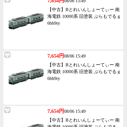
7,654円
08/06 15:49
【中古】Bとれいんしょーてぃー 南
海電鉄 10000系 旧塗装 ぷらもでる g
6bh9ry
7,654円
08/06 15:49
【中古】Bとれいんしょーてぃー 南
海電鉄 10000系 旧塗装 ぷらもでる g
6bh9ry
7,654円
08/06 15:49
【中古】Bとれいんしょーてぃー 南
海電鉄 10000系 旧塗装 ぷらもでる