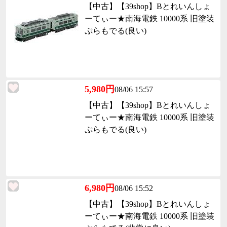
【中古】【39shop】Bとれいんしょ
ーてぃー★南海電鉄 10000系 旧塗装
ぷらもでる(良い)
5,980円
08/06 15:57
【中古】【39shop】Bとれいんしょ
ーてぃー★南海電鉄 10000系 旧塗装
ぷらもでる(良い)
6,980円
08/06 15:52
【中古】【39shop】Bとれいんしょ
ーてぃー★南海電鉄 10000系 旧塗装