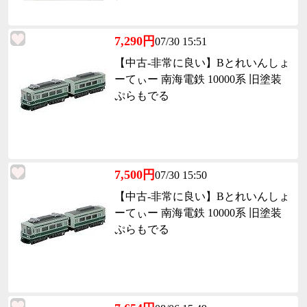
7,290円
07/30 15:51
【中古-非常に良い】Bとれいんしょ
ーてぃー 南海電鉄 10000系 旧塗装
ぷらもでる
7,500円
07/30 15:50
【中古-非常に良い】Bとれいんしょ
ーてぃー 南海電鉄 10000系 旧塗装
ぷらもでる