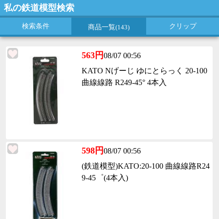
私の鉄道模型検索
検索条件
クリップ
商品一覧
(143)
563円
08/07 00:56
KATO Nげーじ ゆにとらっく 20-100
曲線線路 R249-45° 4本入
598円
08/07 00:56
(鉄道模型)KATO:20-100 曲線線路R24
9-45゜(4本入)