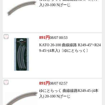
入) 20-100 Nげーじ
891円
08/07 00:53
KATO 20-100 曲線線路 R249-45°<R24
9-45>(4本入)〔ゆにとらっく〕
891円
08/07 02:57
ゆにとらっく 曲線線路R249-45 (4本
入) 20-100 Nげーじ