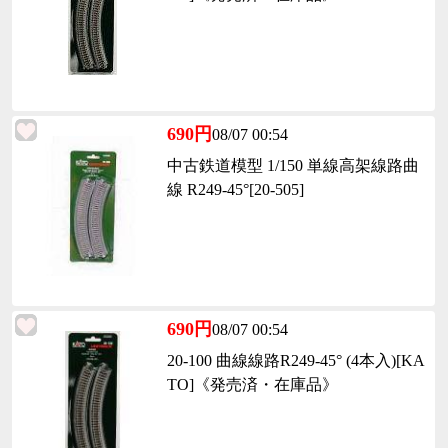
690円
08/07 00:54
中古鉄道模型 1/150 単線高架線路曲
線 R249-45°[20-505]
690円
08/07 00:54
20-100 曲線線路R249-45° (4本入)[KA
TO]《発売済・在庫品》