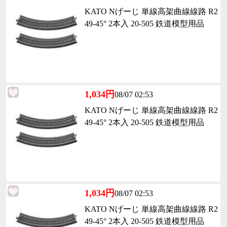
KATO Nげーじ 単線高架曲線線路 R2
49-45° 2本入 20-505 鉄道模型用品
1,034円
08/07 02:53
KATO Nげーじ 単線高架曲線線路 R2
49-45° 2本入 20-505 鉄道模型用品
1,034円
08/07 02:53
KATO Nげーじ 単線高架曲線線路 R2
49-45° 2本入 20-505 鉄道模型用品