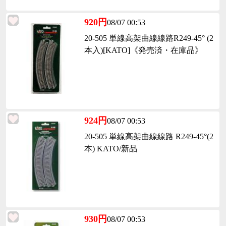
920円
08/07 00:53
20-505 単線高架曲線線路R249-45° (2
本入)[KATO]《発売済・在庫品》
924円
08/07 00:53
20-505 単線高架曲線線路 R249-45°(2
本) KATO/新品
930円
08/07 00:53