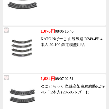
1,076円
08/06 16:46
KATO Nげーじ 曲線線路 R249-45° 4
本入 20-100 鉄道模型用品
1,082円
08/07 02:51
ゆにとらっく 単線高架曲線線路R249
-45゜(2本入) 20-505 Nげーじ