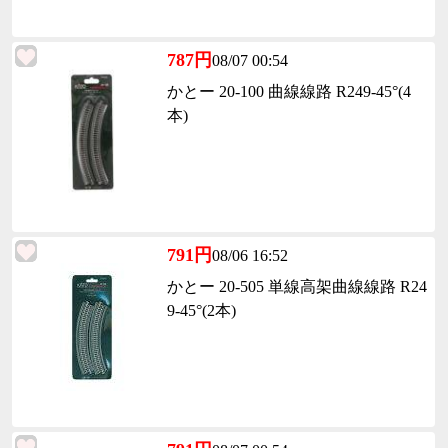
787円
08/07 00:54
かとー 20-100 曲線線路 R249-45°(4
本)
791円
08/06 16:52
かとー 20-505 単線高架曲線線路 R24
9-45°(2本)