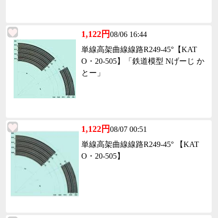
1,122円
08/06 16:44
単線高架曲線線路R249-45°【KAT
O・20-505】「鉄道模型 Nげーじ か
とー」
1,122円
08/07 00:51
単線高架曲線線路R249-45° 【KAT
O・20-505】