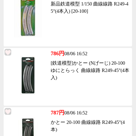
新品鉄道模型 1/150 曲線線路 R249-4
5°(4本入) [20-100]
786円
08/06 16:52
[鉄道模型]かとー (Nげーじ) 20-100
ゆにとらっく 曲線線路 R249-45°(4本
入)
787円
08/06 16:52
かとー 20-100 曲線線路 R249-45°(4
本)