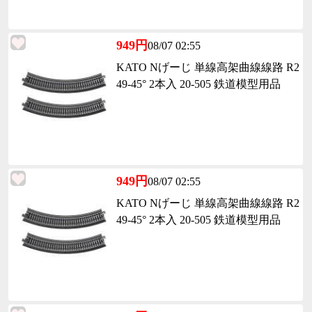
949円
08/07 02:55
KATO Nげーじ 単線高架曲線線路 R2
49-45° 2本入 20-505 鉄道模型用品
949円
08/07 02:55
KATO Nげーじ 単線高架曲線線路 R2
49-45° 2本入 20-505 鉄道模型用品