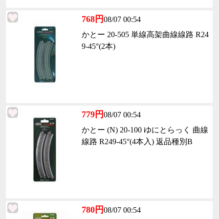
768円
08/07 00:54
かとー 20-505 単線高架曲線線路 R24
9-45°(2本)
779円
08/07 00:54
かとー (N) 20-100 ゆにとらっく 曲線
線路 R249-45°(4本入) 返品種別B
780円
08/07 00:54