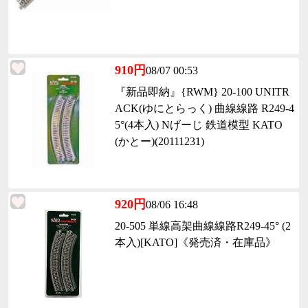
910円
08/07 00:53
『新品即納』{RWM} 20-100 UNITR
ACK(ゆにとらっく) 曲線線路 R249-4
5°(4本入) Nげーじ 鉄道模型 KATO
(かとー)(20111231)
920円
08/06 16:48
20-505 単線高架曲線線路R249-45° (2
本入)[KATO]《発売済・在庫品》