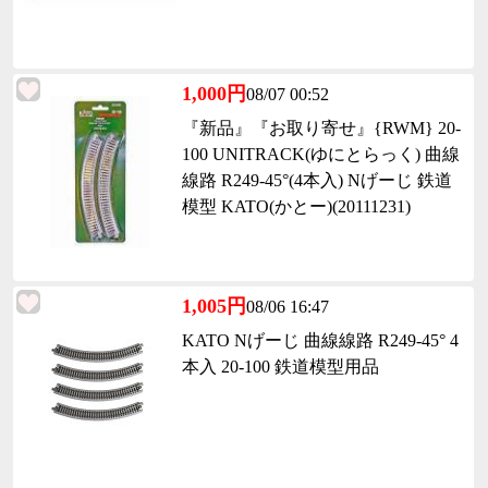
1,000円
08/07 00:52
『新品』『お取り寄せ』{RWM} 20-
100 UNITRACK(ゆにとらっく) 曲線
線路 R249-45°(4本入) Nげーじ 鉄道
模型 KATO(かとー)(20111231)
1,005円
08/06 16:47
KATO Nげーじ 曲線線路 R249-45° 4
本入 20-100 鉄道模型用品