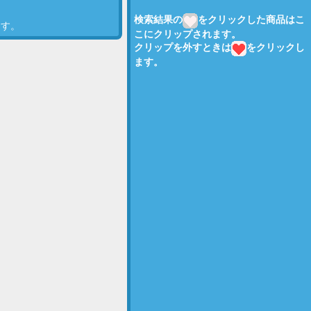
検索結果の
をクリックした商品はこ
ます。
こにクリップされます。
クリップを外すときは
をクリックし
ます。