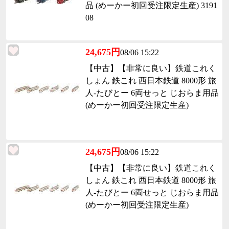
品 (めーかー初回受注限定生産) 3191
08
24,675円
08/06 15:22
【中古】【非常に良い】鉄道これく
しょん 鉄これ 西日本鉄道 8000形 旅
人-たびとー 6両せっと じおらま用品
(めーかー初回受注限定生産)
24,675円
08/06 15:22
【中古】【非常に良い】鉄道これく
しょん 鉄これ 西日本鉄道 8000形 旅
人-たびとー 6両せっと じおらま用品
(めーかー初回受注限定生産)