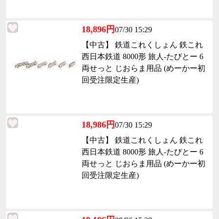
18,896円
07/30 15:29
【中古】 鉄道これくしょん 鉄これ
西日本鉄道 8000形 旅人-たびとー 6
両せっと じおらま用品 (めーかー初
回受注限定生産)
18,986円
07/30 15:29
【中古】 鉄道これくしょん 鉄これ
西日本鉄道 8000形 旅人-たびとー 6
両せっと じおらま用品 (めーかー初
回受注限定生産)