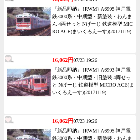
『新品即納』{RWM} A6995 神戸電
鉄3000系・中期型・新塗装・わんま
ん 4両せっと Nげーじ 鉄道模型 MIC
RO ACE(まいくろえーす)(20171119)
16,062円
07/23 19:26
『新品即納』{RWM} A6993 神戸電
鉄3000系・中期型・旧塗装 4両せっ
と Nげーじ 鉄道模型 MICRO ACE(ま
いくろえーす)(20171119)
16,062円
07/23 19:26
『新品即納』{RWM} A6995 神戸電
鉄3000系・中期型・新塗装・わんま