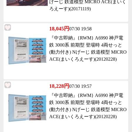
げーじ 鉄道模型 MICRO ACE(まいく
ろえーす)(20171119)
18,045円
07/30 19:58
『中古即納』{RWM} A6990 神戸電
鉄 3000系 前期型 登場時 4両せっと
(動力付き) Nげーじ 鉄道模型 MICRO
ACE(まいくろえーす)(20120228)
18,228円
07/30 19:57
『中古即納』{RWM} A6990 神戸電
鉄 3000系 前期型 登場時 4両せっと
(動力付き) Nげーじ 鉄道模型 MICRO
ACE(まいくろえーす)(20120228)