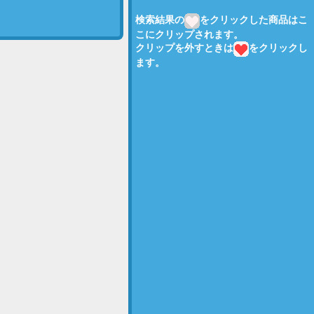
検索結果の
をクリックした商品はこ
こにクリップされます。
クリップを外すときは
をクリックし
ます。