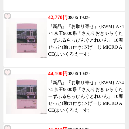
42,770円
08/06 19:09
『新品』『お取り寄せ』{RWM} A74
74 京王9000系「さんりおきゃらくた
ーずふるらっぴんぐとれいん」 10両
せっと(動力付き) Nげーじ MICRO A
CE(まいくろえーす)
44,100円
08/06 19:09
『新品』『お取り寄せ』{RWM} A74
74 京王9000系「さんりおきゃらくた
ーずふるらっぴんぐとれいん」 10両
せっと(動力付き) Nげーじ MICRO A
CE(まいくろえーす)