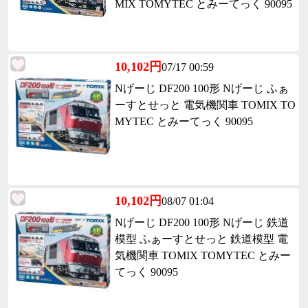
MIX TOMYTEC とみーてっく 90095
10,102円
07/17 00:59
Nげーじ DF200 100形 Nげーじ ふぁ
ーすとせっと 電気機関車 TOMIX TO
MYTEC とみーてっく 90095
10,102円
08/07 01:04
Nげーじ DF200 100形 Nげーじ 鉄道
模型 ふぁーすとせっと 鉄道模型 電
気機関車 TOMIX TOMYTEC とみー
てっく 90095