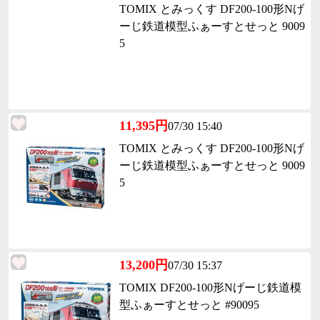
TOMIX とみっくす DF200-100形Nげ
ーじ鉄道模型ふぁーすとせっと 9009
5
11,395円
07/30 15:40
TOMIX とみっくす DF200-100形Nげ
ーじ鉄道模型ふぁーすとせっと 9009
5
13,200円
07/30 15:37
TOMIX DF200-100形Nげーじ鉄道模
型ふぁーすとせっと #90095