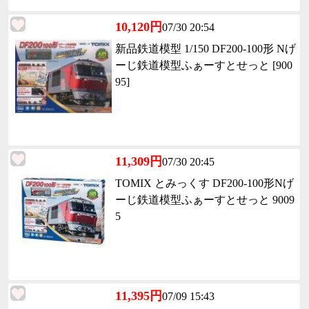
10,120円
07/30 20:54
新品鉄道模型 1/150 DF200-100形 Nげ
ーじ鉄道模型ふぁーすとせっと [900
95]
11,309円
07/30 20:45
TOMIX とみっくす DF200-100形Nげ
ーじ鉄道模型ふぁーすとせっと 9009
5
11,395円
07/09 15:43