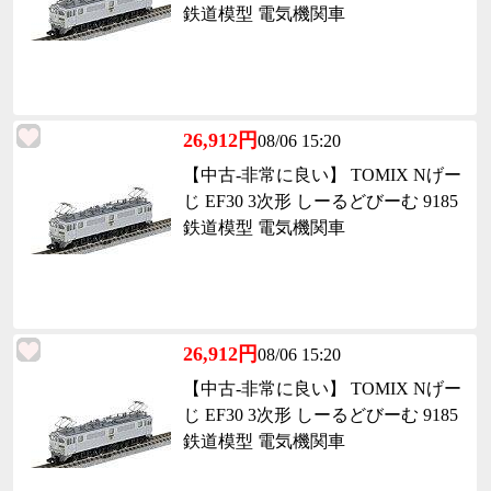
鉄道模型 電気機関車
26,912円
08/06 15:20
【中古-非常に良い】 TOMIX Nげー
じ EF30 3次形 しーるどびーむ 9185
鉄道模型 電気機関車
26,912円
08/06 15:20
【中古-非常に良い】 TOMIX Nげー
じ EF30 3次形 しーるどびーむ 9185
鉄道模型 電気機関車