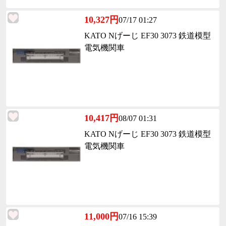
10,327円
07/17 01:27
KATO Nげーじ EF30 3073 鉄道模型
電気機関車
10,417円
08/07 01:31
KATO Nげーじ EF30 3073 鉄道模型
電気機関車
11,000円
07/16 15:39