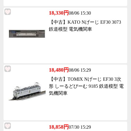
18,330円
08/06 15:30
【中古】KATO Nげーじ EF30 3073
鉄道模型 電気機関車
18,480円
08/06 15:29
【中古】TOMIX Nげーじ EF30 3次
形 しーるどびーむ 9185 鉄道模型 電
気機関車
18,858円
07/30 15:29