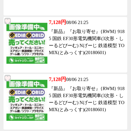
7,128円
08/06 21:25
『新品』『お取り寄せ』{RWM} 918
5 国鉄 EF30形電気機関車(3次形・し
ーるどびーむ) Nげーじ 鉄道模型 TO
MIX(とみっくす)(20180601)
7,128円
08/06 21:25
『新品』『お取り寄せ』{RWM} 918
5 国鉄 EF30形電気機関車(3次形・し
ーるどびーむ) Nげーじ 鉄道模型 TO
MIX(とみっくす)(20180601)