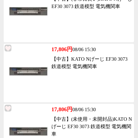
EF30 3073 鉄道模型 電気機関車
17,806円
08/06 15:30
【中古】KATO Nげーじ EF30 3073
鉄道模型 電気機関車
17,806円
08/06 15:30
【中古】(未使用・未開封品)KATO N
げーじ EF30 3073 鉄道模型 電気機関
車