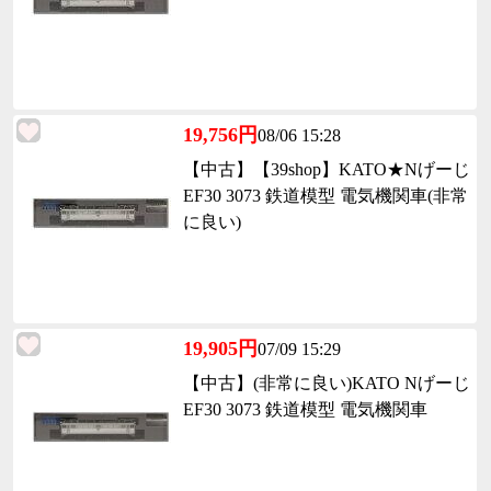
19,756円
08/06 15:28
【中古】【39shop】KATO★Nげーじ
EF30 3073 鉄道模型 電気機関車(非常
に良い)
19,905円
07/09 15:29
【中古】(非常に良い)KATO Nげーじ
EF30 3073 鉄道模型 電気機関車