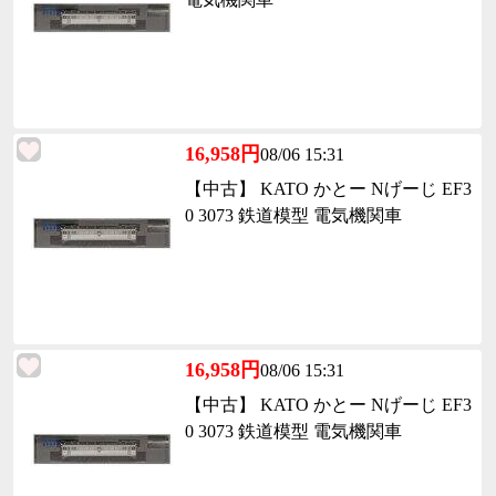
16,958円
08/06 15:31
【中古】 KATO かとー Nげーじ EF3
0 3073 鉄道模型 電気機関車
16,958円
08/06 15:31
【中古】 KATO かとー Nげーじ EF3
0 3073 鉄道模型 電気機関車