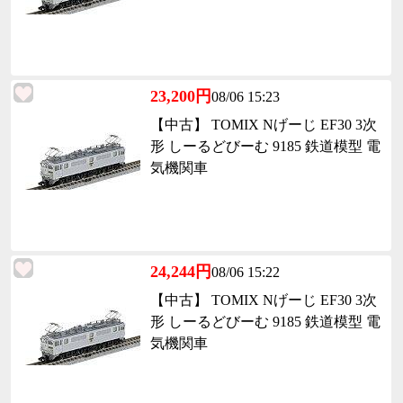
23,200円
08/06 15:23
【中古】 TOMIX Nげーじ EF30 3次
形 しーるどびーむ 9185 鉄道模型 電
気機関車
24,244円
08/06 15:22
【中古】 TOMIX Nげーじ EF30 3次
形 しーるどびーむ 9185 鉄道模型 電
気機関車