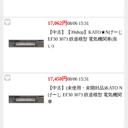
17,062円
08/06 15:31
【中古】【39shop】KATO★Nげーじ
EF30 3073 鉄道模型 電気機関車(良
い)
17,450円
08/06 15:31
【中古】(未使用・未開封品)KATO N
げーじ EF30 3073 鉄道模型 電気機関
車