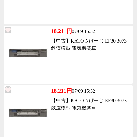
18,211円
07/09 15:32
【中古】KATO Nげーじ EF30 3073
鉄道模型 電気機関車
18,211円
07/09 15:32
【中古】KATO Nげーじ EF30 3073
鉄道模型 電気機関車