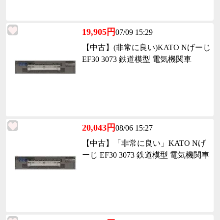
19,905円
07/09 15:29
【中古】(非常に良い)KATO Nげーじ
EF30 3073 鉄道模型 電気機関車
20,043円
08/06 15:27
【中古】「非常に良い」KATO Nげ
ーじ EF30 3073 鉄道模型 電気機関車