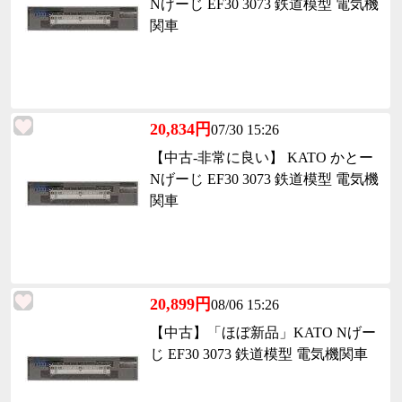
Nげーじ EF30 3073 鉄道模型 電気機
関車
20,834円
07/30 15:26
【中古-非常に良い】 KATO かとー
Nげーじ EF30 3073 鉄道模型 電気機
関車
20,899円
08/06 15:26
【中古】「ほぼ新品」KATO Nげー
じ EF30 3073 鉄道模型 電気機関車