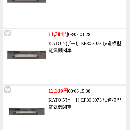
11,384円
08/07 01:28
KATO Nげーじ EF30 3073 鉄道模型
電気機関車
12,330円
08/06 15:38
KATO Nげーじ EF30 3073 鉄道模型
電気機関車