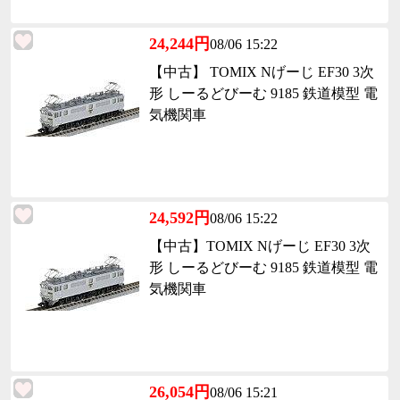
24,244円
08/06 15:22
【中古】 TOMIX Nげーじ EF30 3次
形 しーるどびーむ 9185 鉄道模型 電
気機関車
24,592円
08/06 15:22
【中古】TOMIX Nげーじ EF30 3次
形 しーるどびーむ 9185 鉄道模型 電
気機関車
26,054円
08/06 15:21