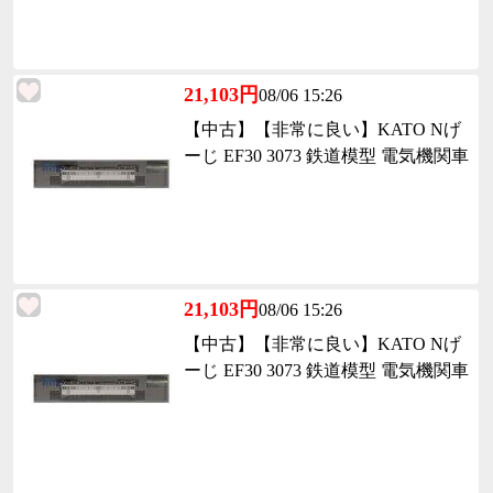
21,103円
08/06 15:26
【中古】【非常に良い】KATO Nげ
ーじ EF30 3073 鉄道模型 電気機関車
21,103円
08/06 15:26
【中古】【非常に良い】KATO Nげ
ーじ EF30 3073 鉄道模型 電気機関車