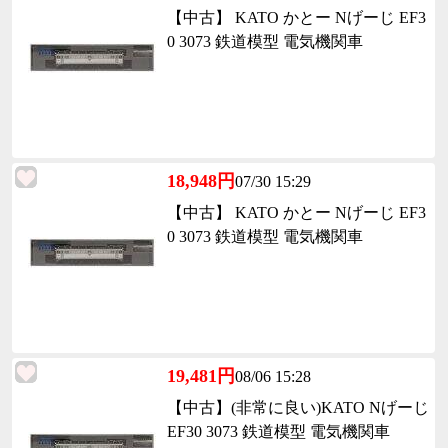
【中古】 KATO かとー Nげーじ EF3
0 3073 鉄道模型 電気機関車
18,948円
07/30 15:29
【中古】 KATO かとー Nげーじ EF3
0 3073 鉄道模型 電気機関車
19,481円
08/06 15:28
【中古】(非常に良い)KATO Nげーじ
EF30 3073 鉄道模型 電気機関車