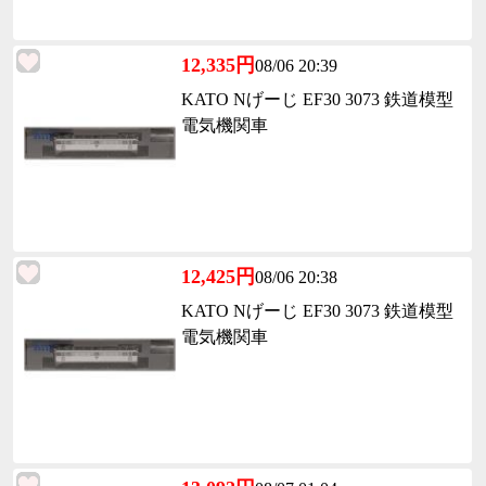
12,335円
08/06 20:39
KATO Nげーじ EF30 3073 鉄道模型
電気機関車
12,425円
08/06 20:38
KATO Nげーじ EF30 3073 鉄道模型
電気機関車