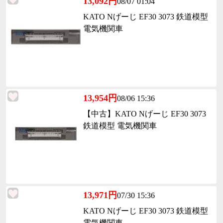
13,092円
08/07 01:04
KATO Nげーじ EF30 3073 鉄道模型
電気機関車
13,954円
08/06 15:36
【中古】KATO Nげーじ EF30 3073
鉄道模型 電気機関車
13,971円
07/30 15:36
KATO Nげーじ EF30 3073 鉄道模型
電気機関車