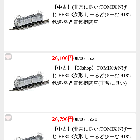
【中古】(非常に良い)TOMIX Nげー
じ EF30 3次形 しーるどびーむ 9185
鉄道模型 電気機関車
26,100円
08/06 15:21
【中古】【39shop】TOMIX★Nげー
じ EF30 3次形 しーるどびーむ 9185
鉄道模型 電気機関車(非常に良い)
26,796円
08/06 15:20
【中古】(非常に良い)TOMIX Nげー
じ EF30 3次形 しーるどびーむ 9185