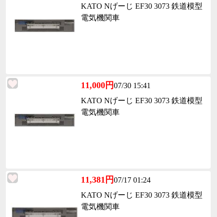
KATO Nげーじ EF30 3073 鉄道模型
電気機関車
11,000円
07/30 15:41
KATO Nげーじ EF30 3073 鉄道模型
電気機関車
11,381円
07/17 01:24
KATO Nげーじ EF30 3073 鉄道模型
電気機関車