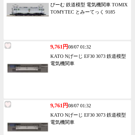
びーむ 鉄道模型 電気機関車 TOMIX
TOMYTEC とみーてっく 9185
9,761円
08/07 01:32
KATO Nげーじ EF30 3073 鉄道模型
電気機関車
9,761円
08/07 01:32
KATO Nげーじ EF30 3073 鉄道模型
電気機関車