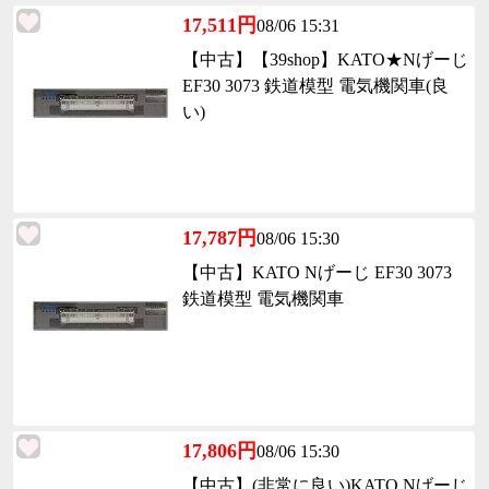
17,511円
08/06 15:31
【中古】【39shop】KATO★Nげーじ
EF30 3073 鉄道模型 電気機関車(良
い)
17,787円
08/06 15:30
【中古】KATO Nげーじ EF30 3073
鉄道模型 電気機関車
17,806円
08/06 15:30
【中古】(非常に良い)KATO Nげーじ