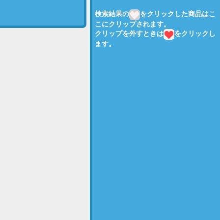
検索結果の
をクリックした商品はこ
こにクリップされます。
クリップを外すときは
をクリックし
ます。