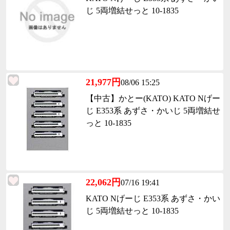
じ 5両増結せっと 10-1835
21,977円
08/06 15:25
【中古】かとー(KATO) KATO Nげー
じ E353系 あずさ・かいじ 5両増結せ
っと 10-1835
22,062円
07/16 19:41
KATO Nげーじ E353系 あずさ・かい
じ 5両増結せっと 10-1835