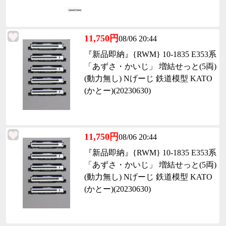
11,750円
08/06 20:44
『新品即納』{RWM} 10-1835 E353系
「あずさ・かいじ」 増結せっと(5両)
(動力無し) Nげーじ 鉄道模型 KATO
(かとー)(20230630)
11,750円
08/06 20:44
『新品即納』{RWM} 10-1835 E353系
「あずさ・かいじ」 増結せっと(5両)
(動力無し) Nげーじ 鉄道模型 KATO
(かとー)(20230630)