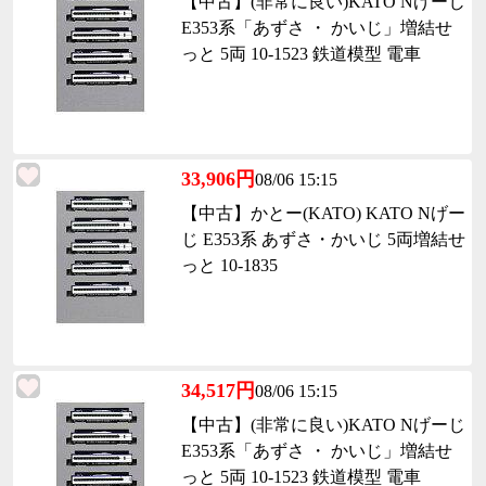
【中古】(非常に良い)KATO Nげーじ
E353系「あずさ ・ かいじ」増結せ
っと 5両 10-1523 鉄道模型 電車
33,906円
08/06 15:15
【中古】かとー(KATO) KATO Nげー
じ E353系 あずさ・かいじ 5両増結せ
っと 10-1835
34,517円
08/06 15:15
【中古】(非常に良い)KATO Nげーじ
E353系「あずさ ・ かいじ」増結せ
っと 5両 10-1523 鉄道模型 電車