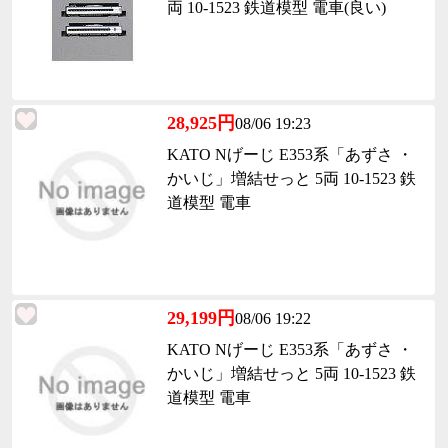
両 10-1523 鉄道模型 電車(良い)
28,925円
08/06 19:23
KATO Nげーじ E353系「あずさ ・
かいじ」増結せっと 5両 10-1523 鉄
道模型 電車
29,199円
08/06 19:22
KATO Nげーじ E353系「あずさ ・
かいじ」増結せっと 5両 10-1523 鉄
道模型 電車