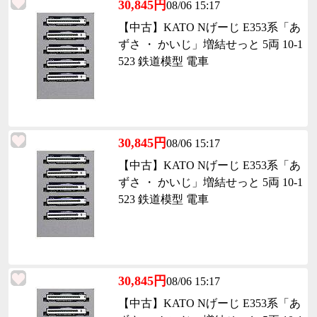
30,845円
08/06 15:17
【中古】KATO Nげーじ E353系「あ
ずさ ・ かいじ」増結せっと 5両 10-1
523 鉄道模型 電車
30,845円
08/06 15:17
【中古】KATO Nげーじ E353系「あ
ずさ ・ かいじ」増結せっと 5両 10-1
523 鉄道模型 電車
30,845円
08/06 15:17
【中古】KATO Nげーじ E353系「あ