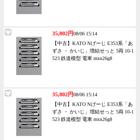
35,802円
08/06 15:14
【中古】KATO Nげーじ E353系「あ
ずさ ・ かいじ」増結せっと 5両 10-1
523 鉄道模型 電車 mxn26g8
35,802円
08/06 15:14
【中古】KATO Nげーじ E353系「あ
ずさ ・ かいじ」増結せっと 5両 10-1
523 鉄道模型 電車 mxn26g8