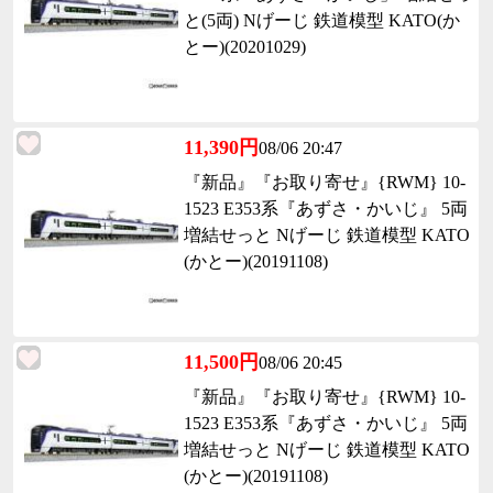
と(5両) Nげーじ 鉄道模型 KATO(か
とー)(20201029)
11,390円
08/06 20:47
『新品』『お取り寄せ』{RWM} 10-
1523 E353系『あずさ・かいじ』 5両
増結せっと Nげーじ 鉄道模型 KATO
(かとー)(20191108)
11,500円
08/06 20:45
『新品』『お取り寄せ』{RWM} 10-
1523 E353系『あずさ・かいじ』 5両
増結せっと Nげーじ 鉄道模型 KATO
(かとー)(20191108)