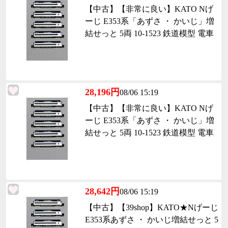
【中古】【非常に良い】KATO Nげ
ーじ E353系「あずさ ・ かいじ」増
結せっと 5両 10-1523 鉄道模型 電車
28,196円
08/06 15:19
【中古】【非常に良い】KATO Nげ
ーじ E353系「あずさ ・ かいじ」増
結せっと 5両 10-1523 鉄道模型 電車
28,642円
08/06 15:19
【中古】【39shop】KATO★Nげーじ
E353系あずさ ・ かいじ増結せっと 5