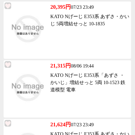
20,395円
07/23 23:49
KATO Nげーじ E353系 あずさ・かい
じ 5両増結せっと 10-1835
21,315円
08/06 19:44
KATO Nげーじ E353系「あずさ ・
かいじ」増結せっと 5両 10-1523 鉄
道模型 電車
21,624円
07/23 23:49
KATO Nげーじ E353系 あずさ・かい