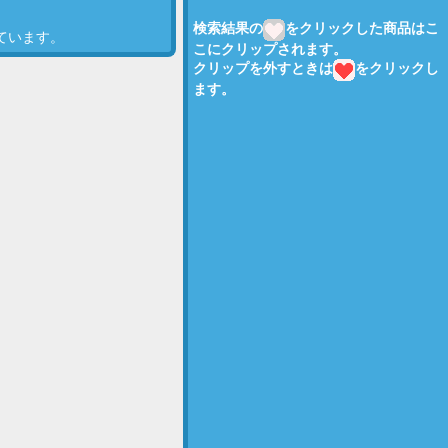
検索結果の
をクリックした商品はこ
ています。
こにクリップされます。
クリップを外すときは
をクリックし
ます。