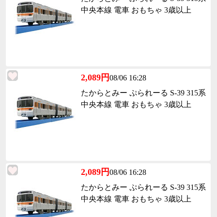
中央本線 電車 おもちゃ 3歳以上
2,089円
08/06 16:28
たからとみー ぷられーる S-39 315系
中央本線 電車 おもちゃ 3歳以上
2,089円
08/06 16:28
たからとみー ぷられーる S-39 315系
中央本線 電車 おもちゃ 3歳以上