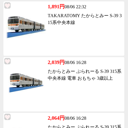
1,891円
08/06 22:32
TAKARATOMY たからとみー S-39 3
15系中央本線
2,039円
08/06 16:28
たからとみー ぷられーる S-39 315系
中央本線 電車 おもちゃ 3歳以上
2,064円
08/06 16:28
たからとみー ぷられーる S-39 315系