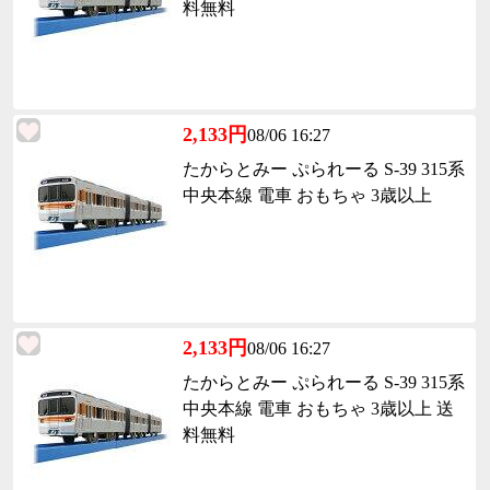
料無料
2,133円
08/06 16:27
たからとみー ぷられーる S-39 315系
中央本線 電車 おもちゃ 3歳以上
2,133円
08/06 16:27
たからとみー ぷられーる S-39 315系
中央本線 電車 おもちゃ 3歳以上 送
料無料