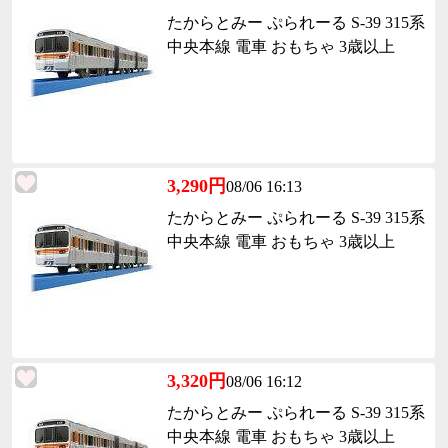
たからとみー ぷられーる S-39 315系
中央本線 電車 おもちゃ 3歳以上
3,290円
08/06 16:13
たからとみー ぷられーる S-39 315系
中央本線 電車 おもちゃ 3歳以上
3,320円
08/06 16:12
たからとみー ぷられーる S-39 315系
中央本線 電車 おもちゃ 3歳以上