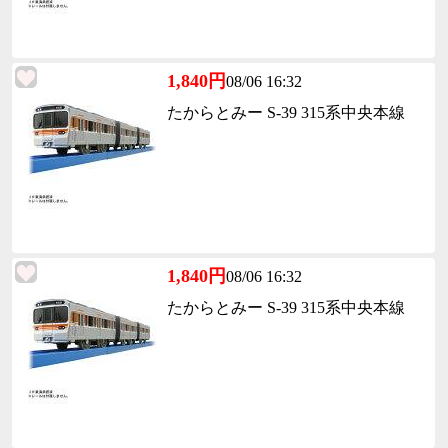
1,840円
08/06 16:32
たからとみー S-39 315系中央本線
1,840円
08/06 16:32
たからとみー S-39 315系中央本線