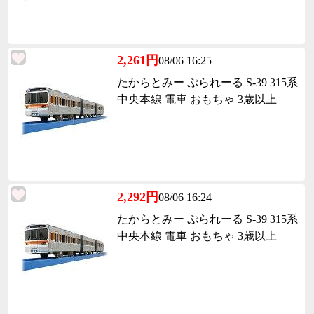
2,261円
08/06 16:25
たからとみー ぷられーる S-39 315系
中央本線 電車 おもちゃ 3歳以上
2,292円
08/06 16:24
たからとみー ぷられーる S-39 315系
中央本線 電車 おもちゃ 3歳以上