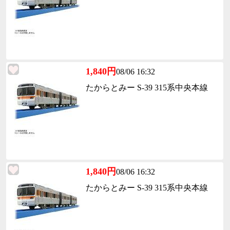
1,840円
08/06 16:32
たからとみー S-39 315系中央本線
1,840円
08/06 16:32
たからとみー S-39 315系中央本線