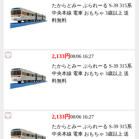
たからとみー ぷられーる S-39 315系
中央本線 電車 おもちゃ 3歳以上 送
料無料
2,133円
08/06 16:27
たからとみー ぷられーる S-39 315系
中央本線 電車 おもちゃ 3歳以上 送
料無料
2,133円
08/06 16:27
たからとみー ぷられーる S-39 315系
中央本線 電車 おもちゃ 3歳以上 送