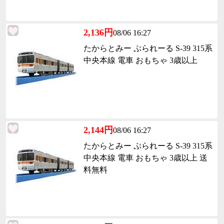
2,136円
08/06 16:27
たからとみー ぷられーる S-39 315系
中央本線 電車 おもちゃ 3歳以上
2,144円
08/06 16:27
たからとみー ぷられーる S-39 315系
中央本線 電車 おもちゃ 3歳以上 送
料無料