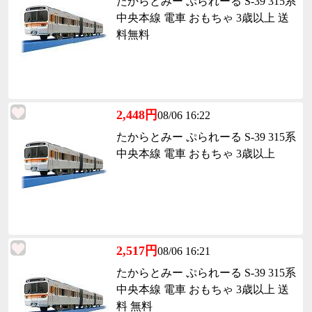
たからとみー ぷられーる S-39 315系
中央本線 電車 おもちゃ 3歳以上 送
料無料
2,448円
08/06 16:22
たからとみー ぷられーる S-39 315系
中央本線 電車 おもちゃ 3歳以上
2,517円
08/06 16:21
たからとみー ぷられーる S-39 315系
中央本線 電車 おもちゃ 3歳以上 送
料 無料