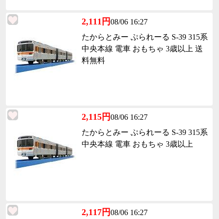
2,111円
08/06 16:27
たからとみー ぷられーる S-39 315系
中央本線 電車 おもちゃ 3歳以上 送
料無料
2,115円
08/06 16:27
たからとみー ぷられーる S-39 315系
中央本線 電車 おもちゃ 3歳以上
2,117円
08/06 16:27