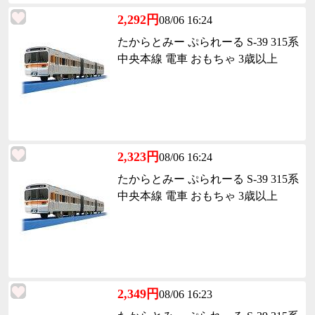
2,292円
08/06 16:24
たからとみー ぷられーる S-39 315系
中央本線 電車 おもちゃ 3歳以上
2,323円
08/06 16:24
たからとみー ぷられーる S-39 315系
中央本線 電車 おもちゃ 3歳以上
2,349円
08/06 16:23