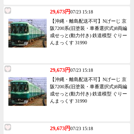
29,673円
07/23 15:18
【沖縄・離島配送不可】Nげーじ 京
阪7200系(旧塗装・車番選択式)8両編
成せっと(動力付き) 鉄道模型 ぐりー
んまっくす 31990
29,673円
07/23 15:18
【沖縄・離島配送不可】Nげーじ 京
阪7200系(旧塗装・車番選択式)8両編
成せっと(動力付き) 鉄道模型 ぐりー
んまっくす 31990
29,673円
07/23 15:18