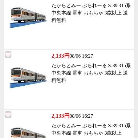
たからとみー ぷられーる S-39 315系
中央本線 電車 おもちゃ 3歳以上 送
料無料
2,133円
08/06 16:27
たからとみー ぷられーる S-39 315系
中央本線 電車 おもちゃ 3歳以上 送
料無料
2,133円
08/06 16:27
たからとみー ぷられーる S-39 315系
中央本線 電車 おもちゃ 3歳以上