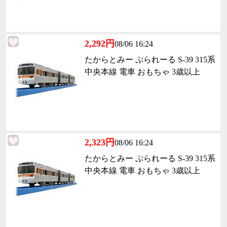
2,292円
08/06 16:24
たからとみー ぷられーる S-39 315系
中央本線 電車 おもちゃ 3歳以上
2,323円
08/06 16:24
たからとみー ぷられーる S-39 315系
中央本線 電車 おもちゃ 3歳以上