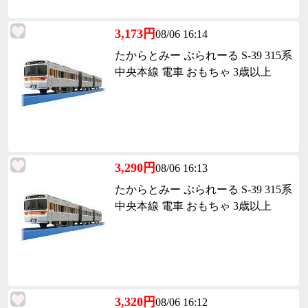
3,173円
08/06 16:14
たからとみー ぷられーる S-39 315系
中央本線 電車 おもちゃ 3歳以上
3,290円
08/06 16:13
たからとみー ぷられーる S-39 315系
中央本線 電車 おもちゃ 3歳以上
3,320円
08/06 16:12