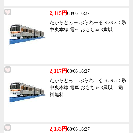
2,115円
08/06 16:27
たからとみー ぷられーる S-39 315系
中央本線 電車 おもちゃ 3歳以上
2,117円
08/06 16:27
たからとみー ぷられーる S-39 315系
中央本線 電車 おもちゃ 3歳以上 送
料無料
2,133円
08/06 16:27