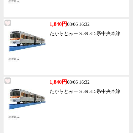
1,840円
08/06 16:32
たからとみー S-39 315系中央本線
1,840円
08/06 16:32
たからとみー S-39 315系中央本線