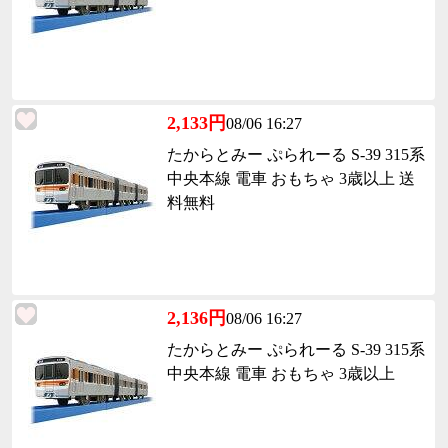
2,133円
08/06 16:27
たからとみー ぷられーる S-39 315系
中央本線 電車 おもちゃ 3歳以上 送
料無料
2,136円
08/06 16:27
たからとみー ぷられーる S-39 315系
中央本線 電車 おもちゃ 3歳以上