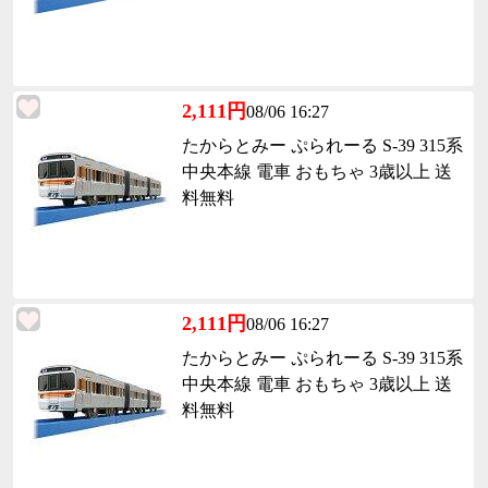
2,111円
08/06 16:27
たからとみー ぷられーる S-39 315系
中央本線 電車 おもちゃ 3歳以上 送
料無料
2,111円
08/06 16:27
たからとみー ぷられーる S-39 315系
中央本線 電車 おもちゃ 3歳以上 送
料無料