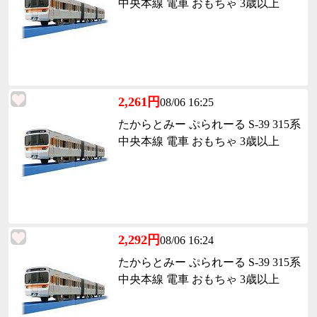
中央本線 電車 おもちゃ 3歳以上
2,261円
08/06 16:25
たからとみー ぷられーる S-39 315系
中央本線 電車 おもちゃ 3歳以上
2,292円
08/06 16:24
たからとみー ぷられーる S-39 315系
中央本線 電車 おもちゃ 3歳以上