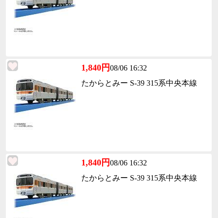
1,840円
08/06 16:32
たからとみー S-39 315系中央本線
1,840円
08/06 16:32
たからとみー S-39 315系中央本線