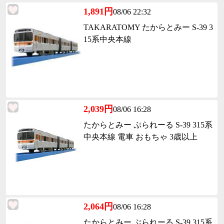
1,891円
08/06 22:32
TAKARATOMY たからとみー S-39 3
15系中央本線
2,039円
08/06 16:28
たからとみー ぷられーる S-39 315系
中央本線 電車 おもちゃ 3歳以上
2,064円
08/06 16:28
たからとみー ぷられーる S-39 315系