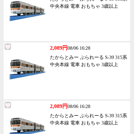
中央本線 電車 おもちゃ 3歳以上
2,089円
08/06 16:28
たからとみー ぷられーる S-39 315系
中央本線 電車 おもちゃ 3歳以上
2,089円
08/06 16:28
たからとみー ぷられーる S-39 315系
中央本線 電車 おもちゃ 3歳以上