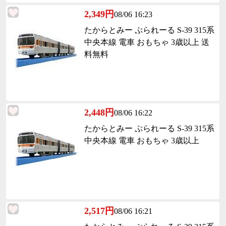
2,349円
08/06 16:23
たからとみー ぷられーる S-39 315系
中央本線 電車 おもちゃ 3歳以上 送
料無料
2,448円
08/06 16:22
たからとみー ぷられーる S-39 315系
中央本線 電車 おもちゃ 3歳以上
2,517円
08/06 16:21