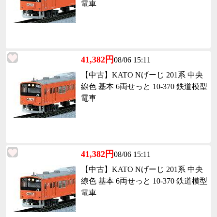
電車
41,382円
08/06 15:11
【中古】KATO Nげーじ 201系 中央
線色 基本 6両せっと 10-370 鉄道模型
電車
41,382円
08/06 15:11
【中古】KATO Nげーじ 201系 中央
線色 基本 6両せっと 10-370 鉄道模型
電車