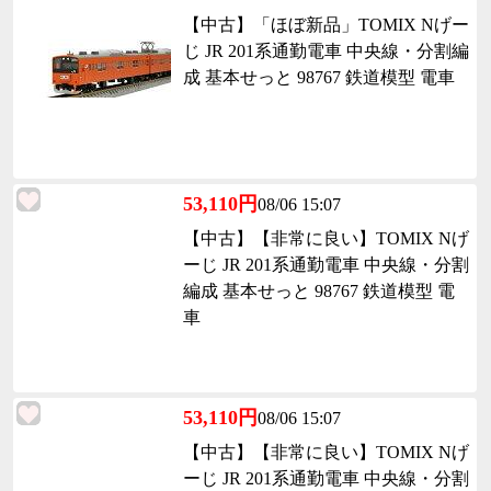
【中古】「ほぼ新品」TOMIX Nげー
じ JR 201系通勤電車 中央線・分割編
成 基本せっと 98767 鉄道模型 電車
53,110円
08/06 15:07
【中古】【非常に良い】TOMIX Nげ
ーじ JR 201系通勤電車 中央線・分割
編成 基本せっと 98767 鉄道模型 電
車
53,110円
08/06 15:07
【中古】【非常に良い】TOMIX Nげ
ーじ JR 201系通勤電車 中央線・分割