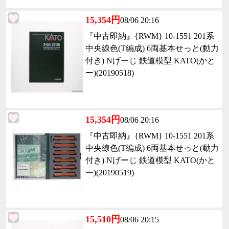
15,354円
08/06 20:16
『中古即納』{RWM} 10-1551 201系
中央線色(T編成) 6両基本せっと(動力
付き) Nげーじ 鉄道模型 KATO(かと
ー)(20190518)
15,354円
08/06 20:16
『中古即納』{RWM} 10-1551 201系
中央線色(T編成) 6両基本せっと(動力
付き) Nげーじ 鉄道模型 KATO(かと
ー)(20190519)
15,510円
08/06 20:15