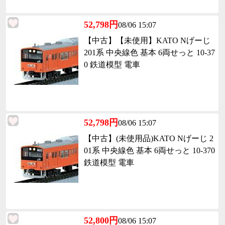
52,798円
08/06 15:07
【中古】【未使用】KATO Nげーじ
201系 中央線色 基本 6両せっと 10-37
0 鉄道模型 電車
52,798円
08/06 15:07
【中古】(未使用品)KATO Nげーじ 2
01系 中央線色 基本 6両せっと 10-370
鉄道模型 電車
52,800円
08/06 15:07