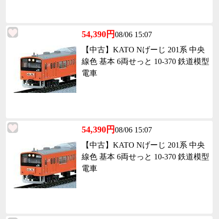
54,390円
08/06 15:07
【中古】KATO Nげーじ 201系 中央
線色 基本 6両せっと 10-370 鉄道模型
電車
54,390円
08/06 15:07
【中古】KATO Nげーじ 201系 中央
線色 基本 6両せっと 10-370 鉄道模型
電車