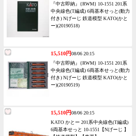
『中古即納』{RWM} 10-1551 201系
中央線色(T編成) 6両基本せっと(動力
付き) Nげーじ 鉄道模型 KATO(かと
ー)(20190518)
15,510円
08/06 20:15
『中古即納』{RWM} 10-1551 201系
中央線色(T編成) 6両基本せっと(動力
付き) Nげーじ 鉄道模型 KATO(かと
ー)(20190519)
15,510円
08/06 20:15
KATO かとー 201系中央線色(T編成)
6両基本せっと 10-1551【Nげーじ 】