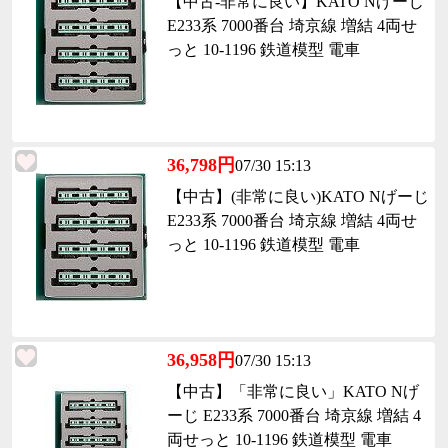
【中古-非常に良い】KATO Nげーじ
E233系 7000番台 埼京線 増結 4両せ
っと 10-1196 鉄道模型 電車
36,798円
07/30 15:13
【中古】(非常に良い)KATO Nげーじ
E233系 7000番台 埼京線 増結 4両せ
っと 10-1196 鉄道模型 電車
36,958円
07/30 15:13
【中古】「非常に良い」KATO Nげ
ーじ E233系 7000番台 埼京線 増結 4
両せっと 10-1196 鉄道模型 電車