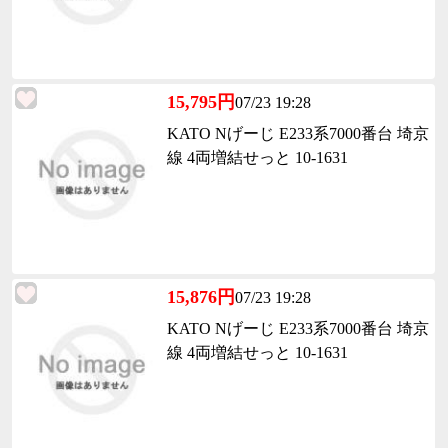
15,795円
07/23 19:28
KATO Nげーじ E233系7000番台 埼京
線 4両増結せっと 10-1631
15,876円
07/23 19:28
KATO Nげーじ E233系7000番台 埼京
線 4両増結せっと 10-1631