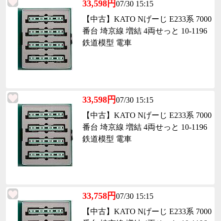
33,598円
07/30 15:15
【中古】KATO Nげーじ E233系 7000
番台 埼京線 増結 4両せっと 10-1196
鉄道模型 電車
33,598円
07/30 15:15
【中古】KATO Nげーじ E233系 7000
番台 埼京線 増結 4両せっと 10-1196
鉄道模型 電車
33,758円
07/30 15:15
【中古】KATO Nげーじ E233系 7000