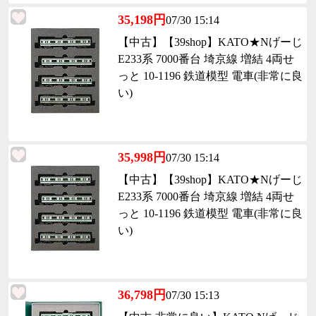
35,198円
07/30 15:14
【中古】【39shop】KATO★Nげーじ
E233系 7000番台 埼京線 増結 4両せ
っと 10-1196 鉄道模型 電車(非常に良
い)
35,998円
07/30 15:14
【中古】【39shop】KATO★Nげーじ
E233系 7000番台 埼京線 増結 4両せ
っと 10-1196 鉄道模型 電車(非常に良
い)
36,798円
07/30 15:13