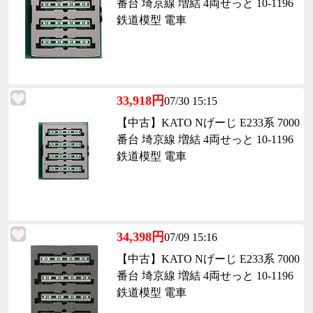
番台 埼京線 増結 4両せっと 10-1196
鉄道模型 電車
33,918円
07/30 15:15
【中古】KATO Nげーじ E233系 7000
番台 埼京線 増結 4両せっと 10-1196
鉄道模型 電車
34,398円
07/09 15:16
【中古】KATO Nげーじ E233系 7000
番台 埼京線 増結 4両せっと 10-1196
鉄道模型 電車