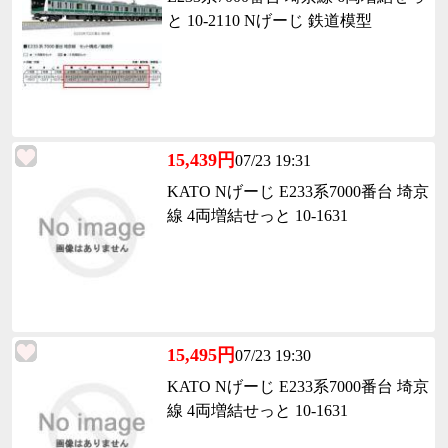
と 10-2110 Nげーじ 鉄道模型
15,439円
07/23 19:31
KATO Nげーじ E233系7000番台 埼京
線 4両増結せっと 10-1631
15,495円
07/23 19:30
KATO Nげーじ E233系7000番台 埼京
線 4両増結せっと 10-1631