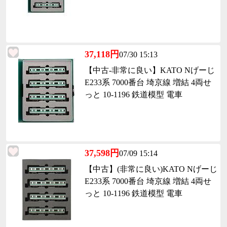
37,118円
07/30 15:13
【中古-非常に良い】KATO Nげーじ
E233系 7000番台 埼京線 増結 4両せ
っと 10-1196 鉄道模型 電車
37,598円
07/09 15:14
【中古】(非常に良い)KATO Nげーじ
E233系 7000番台 埼京線 増結 4両せ
っと 10-1196 鉄道模型 電車