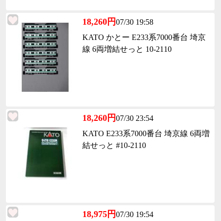
18,260円
07/30 19:58
KATO かとー E233系7000番台 埼京
線 6両増結せっと 10-2110
18,260円
07/30 23:54
KATO E233系7000番台 埼京線 6両増
結せっと #10-2110
18,975円
07/30 19:54