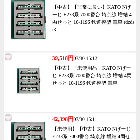
【中古】【非常に良い】KATO Nげ
ーじ E233系 7000番台 埼京線 増結 4
両せっと 10-1196 鉄道模型 電車 rdzds
i3
39,518円
07/30 15:12
【中古】「未使用品」KATO Nげー
じ E233系 7000番台 埼京線 増結 4両
せっと 10-1196 鉄道模型 電車
42,398円
07/30 15:11
【未使用】【中古】KATO Nげーじ
E233系 7000番台 埼京線 増結 4両せ