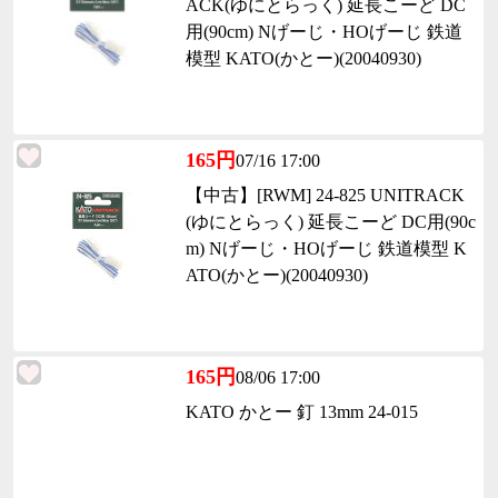
ACK(ゆにとらっく) 延長こーど DC
用(90cm) Nげーじ・HOげーじ 鉄道
模型 KATO(かとー)(20040930)
165円
07/16 17:00
【中古】[RWM] 24-825 UNITRACK
(ゆにとらっく) 延長こーど DC用(90c
m) Nげーじ・HOげーじ 鉄道模型 K
ATO(かとー)(20040930)
165円
08/06 17:00
KATO かとー 釘 13mm 24-015