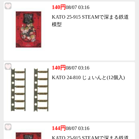
140円
08/07 03:16
KATO 25-915 STEAMで深まる鉄道
模型
140円
08/07 03:16
KATO 24-810 じょいんと(12個入)
144円
08/07 03:16
KATO 25-915 STEAMで深まる鉄道