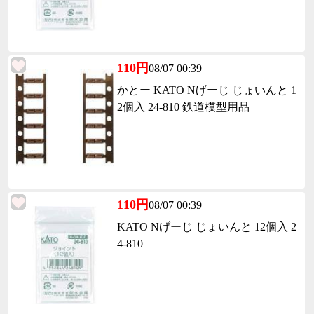
110円
08/07 00:39
かとー KATO Nげーじ じょいんと 1
2個入 24-810 鉄道模型用品
110円
08/07 00:39
KATO Nげーじ じょいんと 12個入 2
4-810