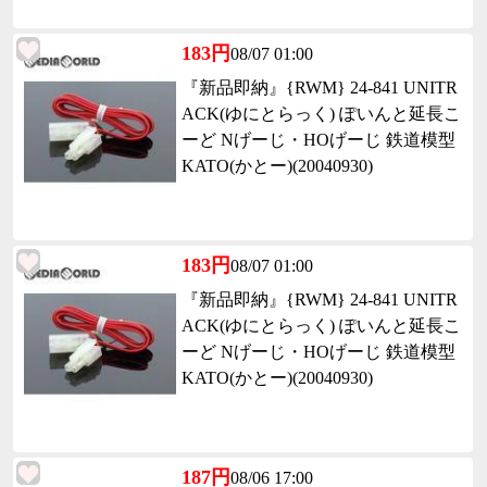
183円
08/07 01:00
『新品即納』{RWM} 24-841 UNITR
ACK(ゆにとらっく) ぽいんと延長こ
ーど Nげーじ・HOげーじ 鉄道模型
KATO(かとー)(20040930)
183円
08/07 01:00
『新品即納』{RWM} 24-841 UNITR
ACK(ゆにとらっく) ぽいんと延長こ
ーど Nげーじ・HOげーじ 鉄道模型
KATO(かとー)(20040930)
187円
08/06 17:00