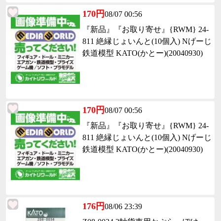
170円
08/07 00:56
『新品』『お取り寄せ』{RWM} 24-
811 絶縁じょいんと(10個入) Nげーじ
鉄道模型 KATO(かとー)(20040930)
170円
08/07 00:56
『新品』『お取り寄せ』{RWM} 24-
811 絶縁じょいんと(10個入) Nげーじ
鉄道模型 KATO(かとー)(20040930)
176円
08/06 23:39