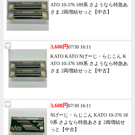
ATO 10-376 189系 さようなら特急あ
さま 2両増結せっと【中古】
3,608円
07/30 16:11
KATO KATO Nげーじ・らじこん K
ATO 10-376 189系 さようなら特急あ
さま 2両増結せっと【中古】
3,608円
07/30 16:11
Nげーじ・らじこん KATO 10-376 18
9系 さよなら特急あさま 2両増結せ
っと【中古】