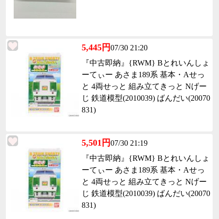
5,445円
07/30 21:20
『中古即納』{RWM} Bとれいんしょ
ーてぃー あさま189系 基本・Aせっ
と 4両せっと 組み立てきっと Nげー
じ 鉄道模型(2010039) ばんだい(20070
831)
5,501円
07/30 21:19
『中古即納』{RWM} Bとれいんしょ
ーてぃー あさま189系 基本・Aせっ
と 4両せっと 組み立てきっと Nげー
じ 鉄道模型(2010039) ばんだい(20070
831)