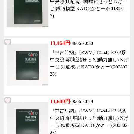
中央線(H編成) 4両増結せっと Nげー
じ 鉄道模型 KATO(かとー)(2018021
7)
13,464円
08/06 20:30
『中古即納』{RWM} 10-542 E233系
中央線 4両増結せっと(動力無し) Nげ
ーじ 鉄道模型 KATO(かとー)(200802
28)
13,600円
08/06 20:29
『中古即納』{RWM} 10-542 E233系
中央線 4両増結せっと(動力無し) Nげ
ーじ 鉄道模型 KATO(かとー)(200802
28)