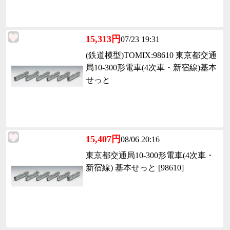
15,313円
07/23 19:31
(鉄道模型)TOMIX:98610 東京都交通
局10-300形電車(4次車・新宿線)基本
せっと
15,407円
08/06 20:16
東京都交通局10-300形電車(4次車・
新宿線) 基本せっと [98610]