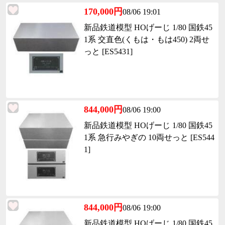
170,000円
08/06 19:01
新品鉄道模型 HOげーじ 1/80 国鉄45
1系 交直色(くもは・もは450) 2両せ
っと [ES5431]
844,000円
08/06 19:00
新品鉄道模型 HOげーじ 1/80 国鉄45
1系 急行みやぎの 10両せっと [ES544
1]
844,000円
08/06 19:00
新品鉄道模型 HOげーじ 1/80 国鉄45