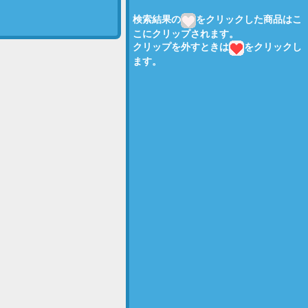
検索結果の
をクリックした商品はこ
こにクリップされます。
クリップを外すときは
をクリックし
ます。