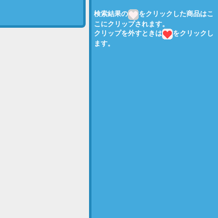
検索結果の
をクリックした商品はこ
こにクリップされます。
クリップを外すときは
をクリックし
ます。