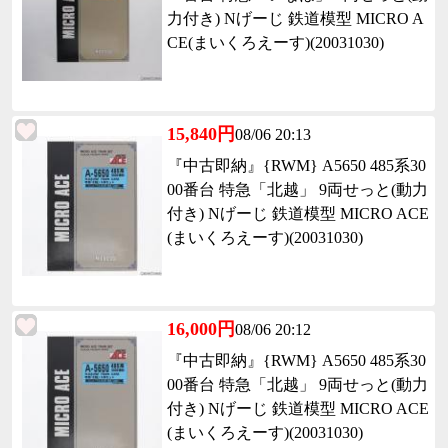
力付き) Nげーじ 鉄道模型 MICRO A
CE(まいくろえーす)(20031030)
15,840円
08/06 20:13
『中古即納』{RWM} A5650 485系30
00番台 特急「北越」 9両せっと(動力
付き) Nげーじ 鉄道模型 MICRO ACE
(まいくろえーす)(20031030)
16,000円
08/06 20:12
『中古即納』{RWM} A5650 485系30
00番台 特急「北越」 9両せっと(動力
付き) Nげーじ 鉄道模型 MICRO ACE
(まいくろえーす)(20031030)