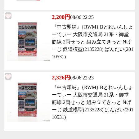
2,200円
08/06 22:25
『中古即納』{RWM} Bとれいんしょ
ーてぃー 大阪市交通局 21系・御堂
筋線 2両せっと 組み立てきっと Nげ
ーじ 鉄道模型(2135228) ばんだい(201
10531)
2,326円
08/06 22:23
『中古即納』{RWM} Bとれいんしょ
ーてぃー 大阪市交通局 21系・御堂
筋線 2両せっと 組み立てきっと Nげ
ーじ 鉄道模型(2135228) ばんだい(201
10531)